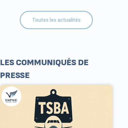
Toutes les actualités
LES COMMUNIQUÉS DE
PRESSE