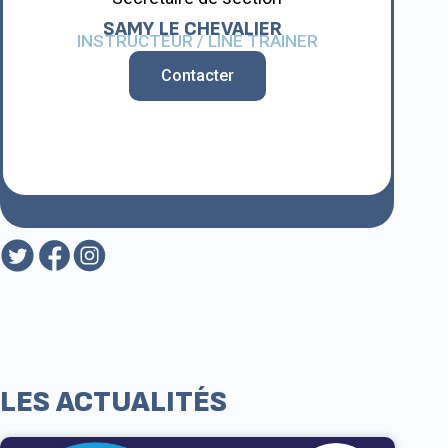
SAMY
LE CHEVALIER
INSTRUCTEUR / LINE TRAINER
Contacter
LES ACTUALITÉS