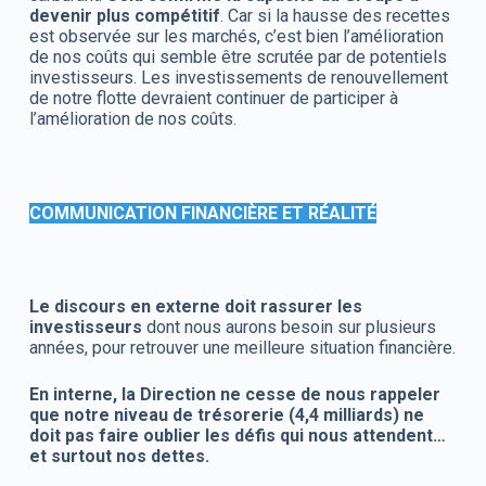
devenir plus compétitif
. Car si la hausse des recettes
est observée sur les marchés, c’est bien l’amélioration
de nos coûts qui semble être scrutée par de potentiels
investisseurs. Les investissements de renouvellement
de notre flotte devraient continuer de participer à
l’amélioration de nos coûts.
COMMUNICATION FINANCIÈRE ET RÉALITÉ
Le discours en externe doit rassurer les
investisseurs
dont nous aurons besoin sur plusieurs
années, pour retrouver une meilleure situation financière.
En interne, la Direction ne cesse de nous rappeler
que notre niveau de trésorerie (4,4 milliards) ne
doit pas faire oublier les défis qui nous attendent…
et surtout nos dettes.