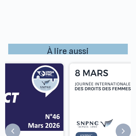
À lire aussi
SNPNC