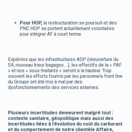
Pour HOP,
la restructuration se poursuit et des
PNC HOP se portent actuellement volontaires
pour intégrer AF à court terme.
Espérons que les infrastructures ADP (réouverture du
S4, nouveau trieur bagages …), les effectifs de la « PAF
» et nos « sous-traitants » seront à la hauteur. Trop
souvent les efforts fournis par les personnels front line
du Groupe ont été mis à mal par des
dysfonctionnements des services externes.
Plusieurs incertitudes demeurent malgré tout :
contexte sanitaire, géopolitique mais aussi des
incertitudes liées à l’évolution du coût du carburant
et du comportement de notre clientèle Affaire,