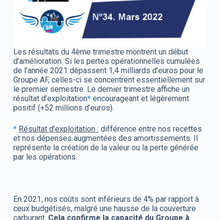
Les résultats du 4ème trimestre montrent un début
d’amélioration. Si les pertes opérationnelles cumulées
de l’année 2021 dépassent 1,4 milliards d’euros pour le
Groupe AF, celles-ci se concentrent essentiellement sur
le premier semestre. Le dernier trimestre affiche un
résultat d’exploitation
*
encourageant et légèrement
positif (+52 millions d’euros).
*
Résultat d’exploitation :
différence entre nos recettes
et nos dépenses augmentées des amortissements. Il
représente la création de la valeur ou la perte générée
par les opérations.
En 2021, nos coûts sont inférieurs de 4% par rapport à
ceux budgétisés, malgré une hausse de la couverture
carburant.
Cela confirme la capacité du Groupe à