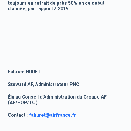
toujours en retrait de près 50% en ce début
d’année, par rapport à 2019.
Fabrice HURET
Steward AF, Administrateur PNC
Élu au Conseil d’Administration du Groupe AF
(AF/HOP/TO)
Contact :
fahuret@airfrance.fr