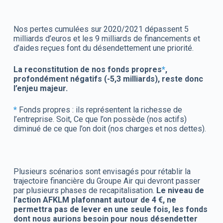
Nos pertes cumulées sur 2020/2021 dépassent 5
milliards d’euros et les 9 milliards de financements et
d’aides reçues font du désendettement une priorité.
La reconstitution de nos fonds propres
*
,
profondément négatifs (-5,3 milliards), reste donc
l’enjeu majeur.
*
Fonds propres : ils représentent la richesse de
l’entreprise. Soit, Ce que l’on possède (nos actifs)
diminué de ce que l’on doit (nos charges et nos dettes).
Plusieurs scénarios sont envisagés pour rétablir la
trajectoire financière du Groupe Air qui devront passer
par plusieurs phases de recapitalisation.
Le niveau de
l’action AFKLM plafonnant autour de 4 €, ne
permettra pas de lever en une seule fois, les fonds
dont nous aurions besoin pour nous désendetter