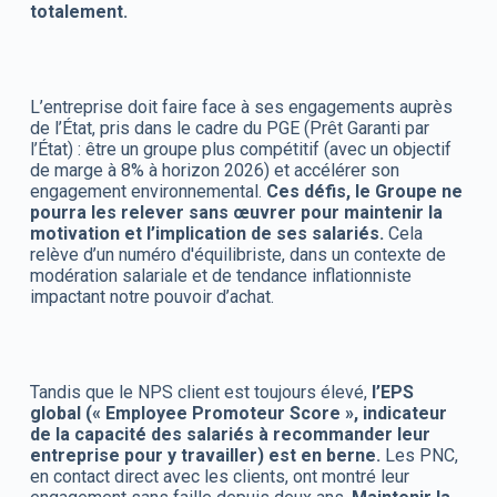
totalement.
L’entreprise doit faire face à ses engagements auprès
de l’État, pris dans le cadre du PGE (Prêt Garanti par
l’État) : être un groupe plus compétitif (avec un objectif
de marge à 8% à horizon 2026) et accélérer son
engagement environnemental.
Ces défis, le Groupe ne
pourra les relever sans œuvrer pour maintenir la
motivation et l’implication de ses salariés.
Cela
relève d’un numéro d'équilibriste, dans un contexte de
modération salariale et de tendance inflationniste
impactant notre pouvoir d’achat.
Tandis que le NPS client est toujours élevé,
l’EPS
global (« Employee Promoteur Score », indicateur
de la capacité des salariés à recommander leur
entreprise pour y travailler) est en berne.
Les PNC,
en contact direct avec les clients, ont montré leur