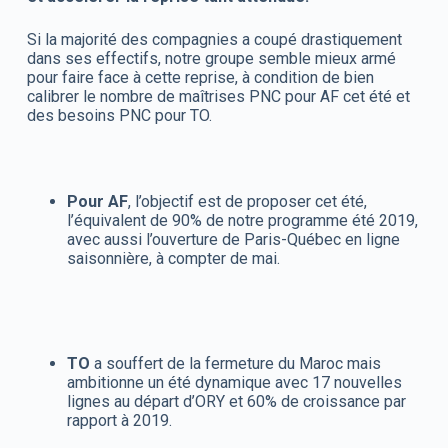
Si la majorité des compagnies a coupé drastiquement
dans ses effectifs, notre groupe semble mieux armé
pour faire face à cette reprise, à condition de bien
calibrer le nombre de maîtrises PNC pour AF cet été et
des besoins PNC pour TO.
Pour AF
, l’objectif est de proposer cet été,
l’équivalent de 90% de notre programme été 2019,
avec aussi l’ouverture de Paris-Québec en ligne
saisonnière, à compter de mai.
TO
a souffert de la fermeture du Maroc mais
ambitionne un été dynamique avec 17 nouvelles
lignes au départ d’ORY et 60% de croissance par
rapport à 2019.