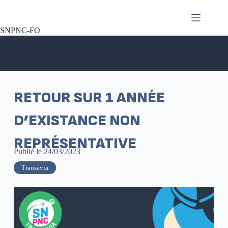
SNPNC-FO
RETOUR SUR 1 ANNÉE
D’EXISTANCE NON
REPRÉSENTATIVE
Publié le
24/03/2023
Transavia