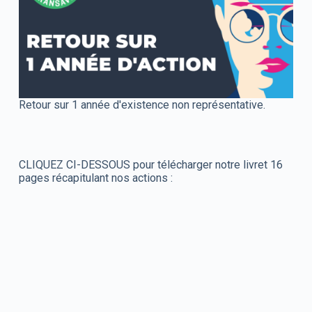
Retour sur 1 année d'existence non représentative.
CLIQUEZ CI-DESSOUS pour télécharger notre livret 16
pages récapitulant nos actions :