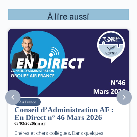
À lire aussi
Air France
Conseil d’Administration AF :
En Direct n° 46 Mars 2026
09/03/2026
|
CA AF
Chères et chers collègues, Dans quelques