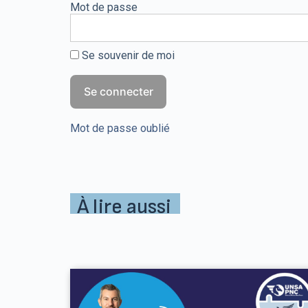
Mot de passe
Se souvenir de moi
Mot de passe oublié
À lire aussi