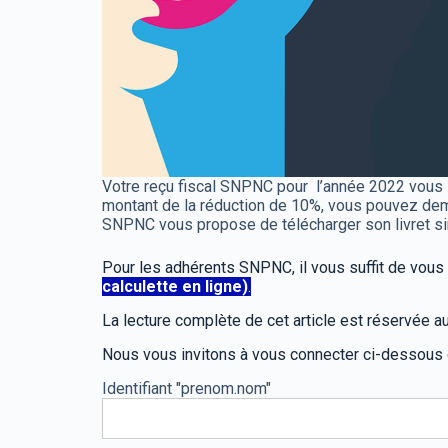
Votre reçu fiscal SNPNC pour l’année 2022 vous
montant de la réduction de 10%, vous pouvez deman
SNPNC vous propose de télécharger son livret si
Pour les adhérents SNPNC, il vous suffit de vou
calculette en ligne)
.
La lecture complète de cet article est réservée
Nous vous invitons à vous connecter ci-dessous
Identifiant "prenom.nom"