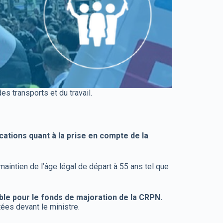
s transports et du travail.
ations quant à la prise en compte de la
aintien de l’âge légal de départ à 55 ans tel que
ble pour le fonds de majoration de la CRPN.
ées devant le ministre.