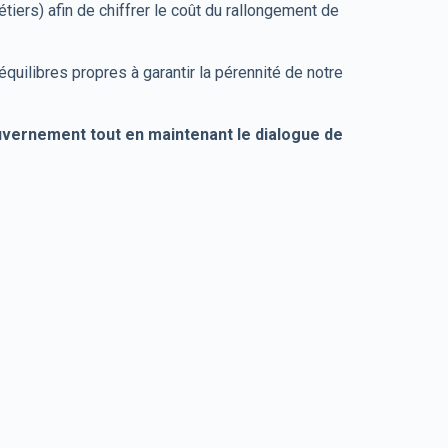
iers) afin de chiffrer le coût du rallongement de
équilibres propres à garantir la pérennité de notre
uvernement tout en maintenant le dialogue de