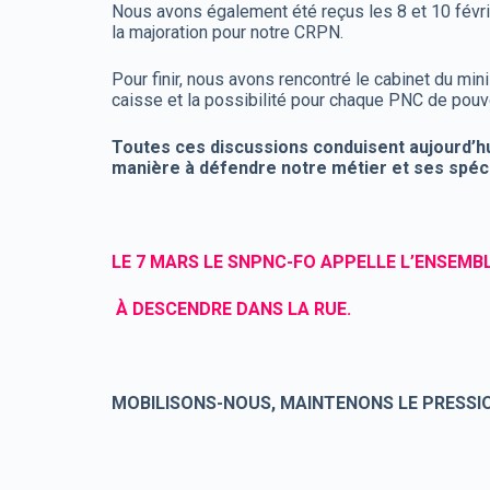
Nous avons également été reçus les 8 et 10 févrie
la majoration pour notre CRPN.
Pour finir, nous avons rencontré le cabinet du mini
caisse et la possibilité pour chaque PNC de pouv
Toutes ces discussions conduisent aujourd’hu
manière à défendre notre métier et ses spéci
LE 7 MARS LE SNPNC-FO APPELLE L’ENSEMB
À DESCENDRE DANS LA RUE.
MOBILISONS-NOUS, MAINTENONS LE PRESSIO