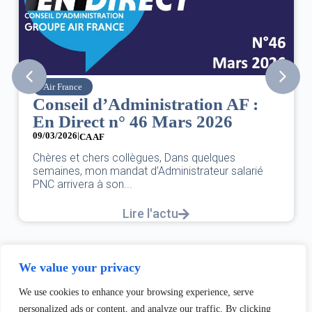
Air France
Conseil d’Administration AF :
En Direct n° 46 Mars 2026
09/03/2026
|
CA AF
Chères et chers collègues, Dans quelques
semaines, mon mandat d’Administrateur salarié
PNC arrivera à son...
Lire l'actu
We value your privacy
We use cookies to enhance your browsing experience, serve
personalized ads or content, and analyze our traffic. By clicking