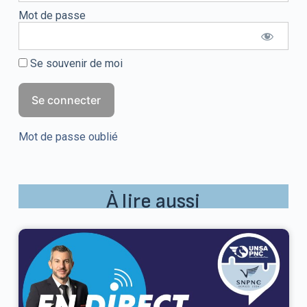
Mot de passe
Se souvenir de moi
Mot de passe oublié
À lire aussi