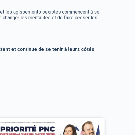
ités et les agissements sexistes commencent à se
e changer les mentalités et de faire cesser les
ent et continue de se tenir à leurs côtés.