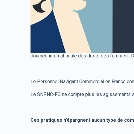
Journée internationale des droits des femmes : D
Le Personnel Navigant Commercial en France c
Le SNPNC-FO ne compte plus les agissements sexist
Ces pratiques n’épargnent aucun type de comp