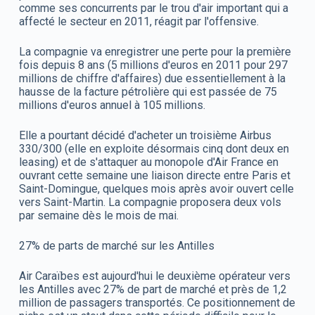
comme ses concurrents par le trou d'air important qui a
affecté le secteur en 2011, réagit par l'offensive.
La compagnie va enregistrer une perte pour la première
fois depuis 8 ans (5 millions d'euros en 2011 pour 297
millions de chiffre d'affaires) due essentiellement à la
hausse de la facture pétrolière qui est passée de 75
millions d'euros annuel à 105 millions.
Elle a pourtant décidé d'acheter un troisième Airbus
330/300 (elle en exploite désormais cinq dont deux en
leasing) et de s'attaquer au monopole d'Air France en
ouvrant cette semaine une liaison directe entre Paris et
Saint-Domingue, quelques mois après avoir ouvert celle
vers Saint-Martin. La compagnie proposera deux vols
par semaine dès le mois de mai.
27% de parts de marché sur les Antilles
Air Caraïbes est aujourd'hui le deuxième opérateur vers
les Antilles avec 27% de part de marché et près de 1,2
million de passagers transportés. Ce positionnement de