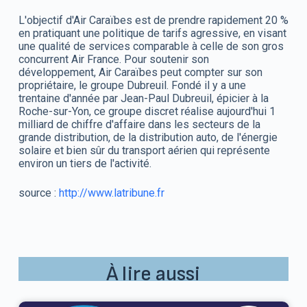
L'objectif d'Air Caraïbes est de prendre rapidement 20 %
en pratiquant une politique de tarifs agressive, en visant
une qualité de services comparable à celle de son gros
concurrent Air France. Pour soutenir son
développement, Air Caraïbes peut compter sur son
propriétaire, le groupe Dubreuil. Fondé il y a une
trentaine d'année par Jean-Paul Dubreuil, épicier à la
Roche-sur-Yon, ce groupe discret réalise aujourd'hui 1
milliard de chiffre d'affaire dans les secteurs de la
grande distribution, de la distribution auto, de l'énergie
solaire et bien sûr du transport aérien qui représente
environ un tiers de l'activité.
source :
http://www.latribune.fr
À lire aussi