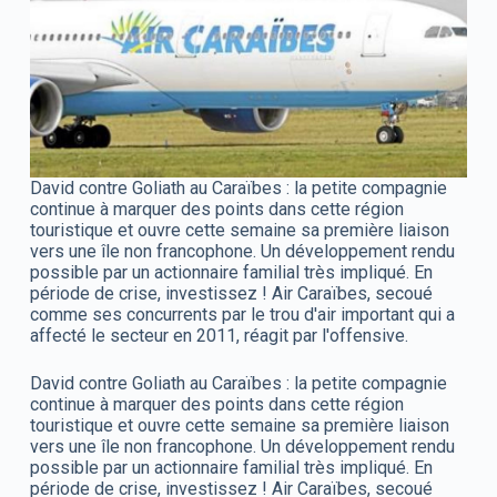
David contre Goliath au Caraïbes : la petite compagnie
continue à marquer des points dans cette région
touristique et ouvre cette semaine sa première liaison
vers une île non francophone. Un développement rendu
possible par un actionnaire familial très impliqué. En
période de crise, investissez ! Air Caraïbes, secoué
comme ses concurrents par le trou d'air important qui a
affecté le secteur en 2011, réagit par l'offensive.
David contre Goliath au Caraïbes : la petite compagnie
continue à marquer des points dans cette région
touristique et ouvre cette semaine sa première liaison
vers une île non francophone. Un développement rendu
possible par un actionnaire familial très impliqué. En
période de crise, investissez ! Air Caraïbes, secoué