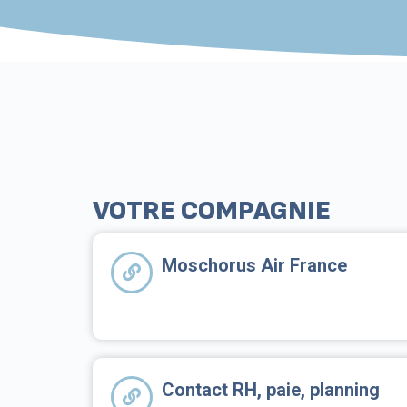
VOTRE COMPAGNIE
Moschorus Air France
Contact RH, paie, planning