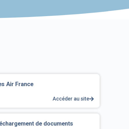
nes Air France
Accéder au site
éléchargement de documents