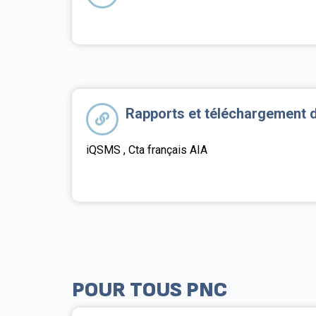
Rapports et téléchargement
iQSMS , Cta français AIA
POUR TOUS PNC