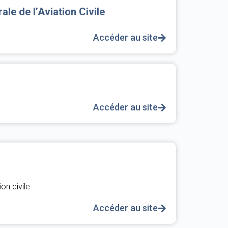
ale de l’Aviation Civile
Accéder au site
Accéder au site
ion civile
Accéder au site