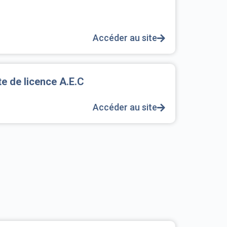
Accéder au site
e de licence A.E.C
Accéder au site