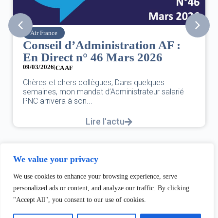
Air France
Conseil d’Administration AF :
En Direct n° 46 Mars 2026
09/03/2026
|
CA AF
Chères et chers collègues, Dans quelques
semaines, mon mandat d’Administrateur salarié
PNC arrivera à son...
Lire l'actu
We value your privacy
We use cookies to enhance your browsing experience, serve
personalized ads or content, and analyze our traffic. By clicking
"Accept All", you consent to our use of cookies.