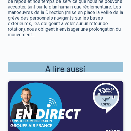
de repos et nos temps de service que nous ne pouvons
accepter, tant sur le plan humain que réglementaire. Les
manoeuvres de la Direction (mise en place la veille de la
grève des personnels navigants sur les bases
extérieures, les obligeant à voler sur un retour de
rotation), nous obligent à envisager une prolongation du
mouvement…
À lire aussi