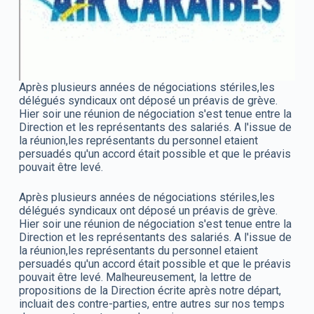
Après plusieurs années de négociations stériles,les
délégués syndicaux ont déposé un préavis de grève.
Hier soir une réunion de négociation s'est tenue entre la
Direction et les représentants des salariés. A l'issue de
la réunion,les représentants du personnel etaient
persuadés qu'un accord était possible et que le préavis
pouvait être levé.
Après plusieurs années de négociations stériles,les
délégués syndicaux ont déposé un préavis de grève.
Hier soir une réunion de négociation s'est tenue entre la
Direction et les représentants des salariés. A l'issue de
la réunion,les représentants du personnel etaient
persuadés qu'un accord était possible et que le préavis
pouvait être levé. Malheureusement, la lettre de
propositions de la Direction écrite après notre départ,
incluait des contre-parties, entre autres sur nos temps