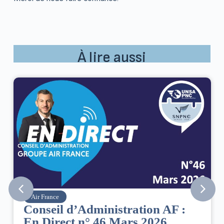
À lire aussi
Air France
Conseil d’Administration AF :
En Direct n° 46 Mars 2026