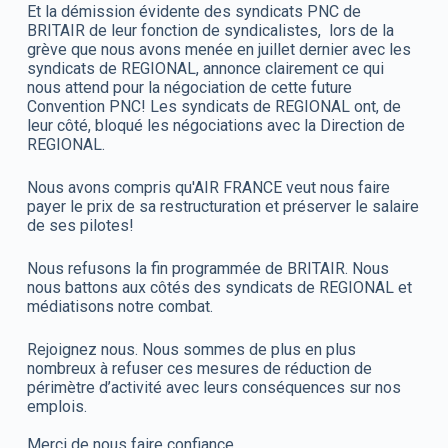
Et la démission évidente des syndicats PNC de
BRITAIR de leur fonction de syndicalistes, lors de la
grève que nous avons menée en juillet dernier avec les
syndicats de REGIONAL, annonce clairement ce qui
nous attend pour la négociation de cette future
Convention PNC! Les syndicats de REGIONAL ont, de
leur côté, bloqué les négociations avec la Direction de
REGIONAL.
Nous avons compris qu'AIR FRANCE veut nous faire
payer le prix de sa restructuration et préserver le salaire
de ses pilotes!
Nous refusons la fin programmée de BRITAIR. Nous
nous battons aux côtés des syndicats de REGIONAL et
médiatisons notre combat.
Rejoignez nous. Nous sommes de plus en plus
nombreux à refuser ces mesures de réduction de
périmètre d’activité avec leurs conséquences sur nos
emplois.
Merci de nous faire confiance.