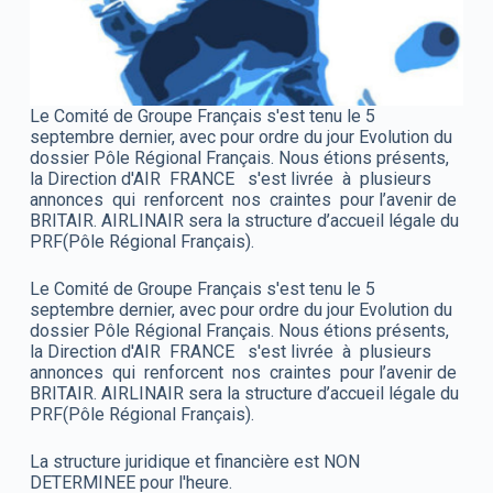
Le Comité de Groupe Français s'est tenu le 5
septembre dernier, avec pour ordre du jour Evolution du
dossier Pôle Régional Français. Nous étions présents,
la Direction d'AIR FRANCE s'est livrée à plusieurs
annonces qui renforcent nos craintes pour l’avenir de
BRITAIR. AIRLINAIR sera la structure d’accueil légale du
PRF(Pôle Régional Français).
Le Comité de Groupe Français s'est tenu le 5
septembre dernier, avec pour ordre du jour Evolution du
dossier Pôle Régional Français. Nous étions présents,
la Direction d'AIR FRANCE s'est livrée à plusieurs
annonces qui renforcent nos craintes pour l’avenir de
BRITAIR. AIRLINAIR sera la structure d’accueil légale du
PRF(Pôle Régional Français).
La structure juridique et financière est NON
DETERMINEE pour l'heure.