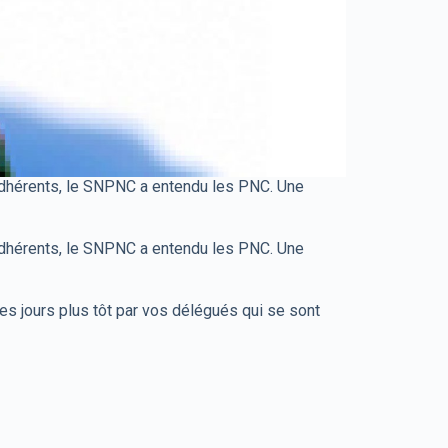
adhérents, le SNPNC a entendu les PNC. Une
adhérents, le SNPNC a entendu les PNC. Une
ues jours plus tôt par vos délégués qui se sont