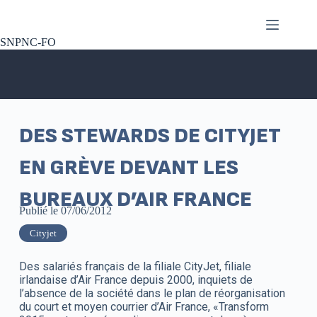
SNPNC-FO
DES STEWARDS DE CITYJET
EN GRÈVE DEVANT LES
BUREAUX D’AIR FRANCE
Publié le
07/06/2012
Cityjet
Des salariés français de la filiale CityJet, filiale
irlandaise d’Air France depuis 2000, inquiets de
l’absence de la société dans le plan de réorganisation
du court et moyen courrier d’Air France, «Transform