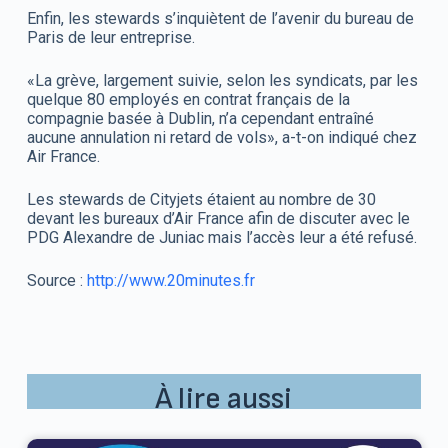
Enfin, les stewards s’inquiètent de l’avenir du bureau de
Paris de leur entreprise.
«La grève, largement suivie, selon les syndicats, par les
quelque 80 employés en contrat français de la
compagnie basée à Dublin, n’a cependant entraîné
aucune annulation ni retard de vols», a-t-on indiqué chez
Air France.
Les stewards de Cityjets étaient au nombre de 30
devant les bureaux d’Air France afin de discuter avec le
PDG Alexandre de Juniac mais l’accès leur a été refusé.
Source :
http://www.20minutes.fr
À lire aussi