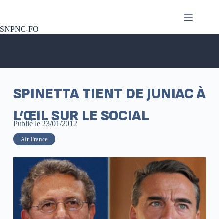
SNPNC-FO
SPINETTA TIENT DE JUNIAC À
L’ŒIL SUR LE SOCIAL
Publié le
23/01/2012
Air France