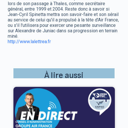
lors de son passage à Thales, comme secrétaire
général, entre 1999 et 2004. Reste donc à savoir si
Jean-Cyril Spinetta mettra son savoir-faire et son sérail
au service de celui qu'il a propulsé à la tête d'Air France,
ou s'il l'utilisera pour exercer une pesante surveillance
sur Alexandre de Juniac dans sa progression en terrain
miné.
http://www.lalettrea.fr
À lire aussi