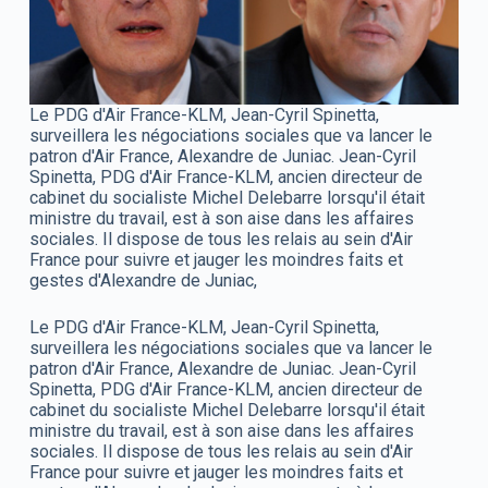
Le PDG d'Air France-KLM, Jean-Cyril Spinetta,
surveillera les négociations sociales que va lancer le
patron d'Air France, Alexandre de Juniac. Jean-Cyril
Spinetta, PDG d'Air France-KLM, ancien directeur de
cabinet du socialiste Michel Delebarre lorsqu'il était
ministre du travail, est à son aise dans les affaires
sociales. Il dispose de tous les relais au sein d'Air
France pour suivre et jauger les moindres faits et
gestes d'Alexandre de Juniac,
Le PDG d'Air France-KLM, Jean-Cyril Spinetta,
surveillera les négociations sociales que va lancer le
patron d'Air France, Alexandre de Juniac. Jean-Cyril
Spinetta, PDG d'Air France-KLM, ancien directeur de
cabinet du socialiste Michel Delebarre lorsqu'il était
ministre du travail, est à son aise dans les affaires
sociales. Il dispose de tous les relais au sein d'Air
France pour suivre et jauger les moindres faits et