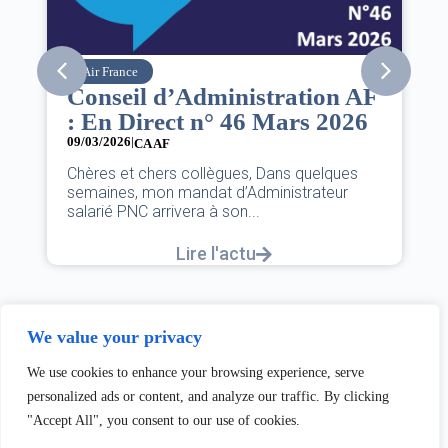
Air France
Conseil d’Administration AF
: En Direct n° 46 Mars 2026
09/03/2026
|
CA AF
Chères et chers collègues, Dans quelques
semaines, mon mandat d’Administrateur
salarié PNC arrivera à son...
Lire l'actu
We value your privacy
We use cookies to enhance your browsing experience, serve
personalized ads or content, and analyze our traffic. By clicking
"Accept All", you consent to our use of cookies.