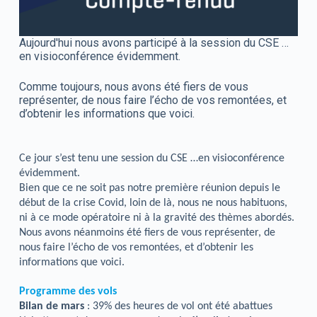
Aujourd'hui nous avons participé à la session du CSE …
en visioconférence évidemment.
Comme toujours, nous avons été fiers de vous
représenter, de nous faire l’écho de vos remontées, et
d’obtenir les informations que voici.
Ce jour s’est tenu une session du CSE …en visioconférence
évidemment.
Bien que ce ne soit pas notre première réunion depuis le
début de la crise Covid, loin de là, nous ne nous habituons,
ni à ce mode opératoire ni à la gravité des thèmes abordés.
Nous avons néanmoins été fiers de vous représenter, de
nous faire l’écho de vos remontées, et d’obtenir les
informations que voici.
Programme des vols
Bilan de mars
: 39% des heures de vol ont été abattues