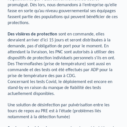
promulgué. Dès lors, nous demandons à l’entreprise qu’elle
fasse en sorte qu’au niveau gouvernemental ses équipages
fassent partie des populations qui peuvent bénéficier de ces
protections.
Des visières de protection
sont en commande, elles
devraient arriver d'ici 15 jours et seront distribuées à la
demande, pas d'obligation de port pour le moment. En
attendant la livraison, les PNC sont autorisés à utiliser des
dispositifs de protection individuels personnels s'ils en ont.
Des Thermoflashes (prise de température) sont aussi en
commande et des tests ont été effectués par ADP pour la
prise de température des pax à CDG.
Concernant les tests Covid, le déploiement est encore en
stand-by en raison du manque de fiabilité des tests
actuellement disponibles.
Une solution de désinfection par pulvérisation entre les
tours de repos au PRE est à l’étude (problèmes liés
notamment à la détection fumée)