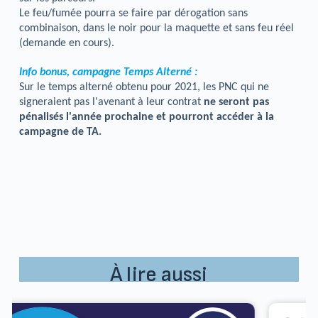
Le feu/fumée pourra se faire par dérogation sans
combinaison, dans le noir pour la maquette et sans feu réel
(demande en cours).
Info bonus, campagne Temps Alterné :
Sur le temps alterné obtenu pour 2021, les PNC qui ne
signeraient pas l'avenant à leur contrat
ne seront pas
pénalisés l'année prochaine et pourront accéder à la
campagne de TA.
À lire aussi