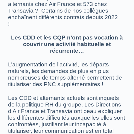
alternants chez Air France et 573 chez
Transavia ? Certains de nos collègues
enchaînent différents contrats depuis 2022
!
Les CDD et les CQP n’ont pas vocation à
couvrir une activité habituelle et
récurrente…
L’augmentation de l’activité, les départs
naturels, les demandes de plus en plus
nombreuses de temps alterné permettent de
titulariser des PNC supplémentaires !
Les CDD et alternants actuels sont inquiets
de la politique RH du groupe. Les Directions
d’Air France et Transavia ont beau expliquer
les différentes difficultés auxquelles elles sont
confrontées, justifiant leur incapacité à
titulariser, leur communication est en total