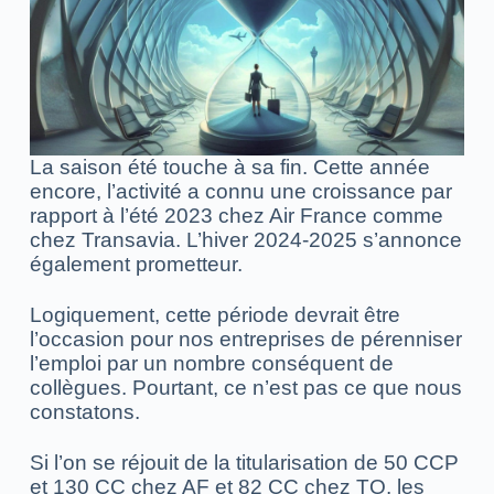
La saison été touche à sa fin. Cette année
encore, l’activité a connu une croissance par
rapport à l’été 2023 chez Air France comme
chez Transavia. L’hiver 2024-2025 s’annonce
également prometteur.
Logiquement, cette période devrait être
l’occasion pour nos entreprises de pérenniser
l’emploi par un nombre conséquent de
collègues. Pourtant, ce n’est pas ce que nous
constatons.
Si l’on se réjouit de la titularisation de 50 CCP
et 130 CC chez AF et 82 CC chez TO, les