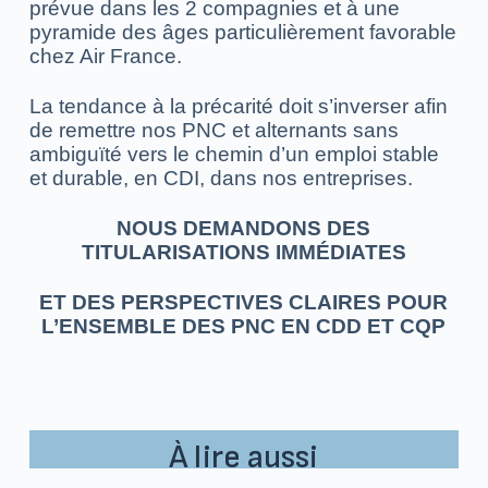
prévue dans les 2 compagnies et à une
pyramide des âges particulièrement favorable
chez Air France.
La tendance à la précarité doit s’inverser afin
de remettre nos PNC et alternants sans
ambiguïté vers le chemin d’un emploi stable
et durable, en CDI, dans nos entreprises.
NOUS DEMANDONS DES
TITULARISATIONS IMMÉDIATES
ET DES PERSPECTIVES CLAIRES POUR
L’ENSEMBLE DES PNC EN CDD ET CQP
À lire aussi