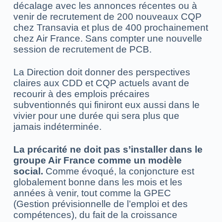
décalage avec les annonces récentes ou à
venir de recrutement de 200 nouveaux CQP
chez Transavia et plus de 400 prochainement
chez Air France. Sans compter une nouvelle
session de recrutement de PCB.
La Direction doit donner des perspectives
claires aux CDD et CQP actuels avant de
recourir à des emplois précaires
subventionnés qui finiront eux aussi dans le
vivier pour une durée qui sera plus que
jamais indéterminée.
La précarité ne doit pas s’installer dans le
groupe Air France comme un modèle
social.
Comme évoqué, la conjoncture est
globalement bonne dans les mois et les
années à venir, tout comme la GPEC
(Gestion prévisionnelle de l’emploi et des
compétences), du fait de la croissance