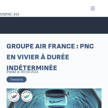
SNPNC-FO
GROUPE AIR FRANCE : PNC
EN VIVIER À DURÉE
INDÉTERMINÉE
Publié le
09/10/2024
Transavia