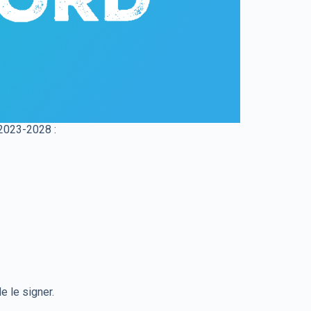
 2023-2028 :
e le signer.