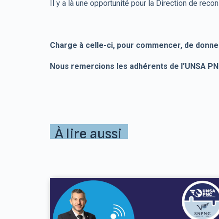
Il y a là une opportunité pour la Direction de rec
Charge à celle-ci, pour commencer, de donne
Nous remercions les adhérents de l’UNSA PNC 
À lire aussi