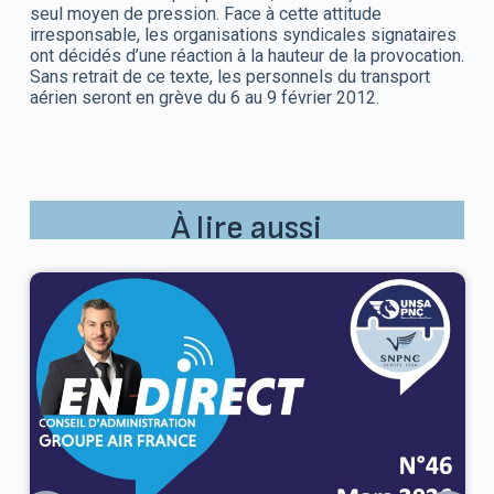
seul moyen de pression. Face à cette attitude
irresponsable, les organisations syndicales signataires
ont décidés d’une réaction à la hauteur de la provocation.
Sans retrait de ce texte, les personnels du transport
aérien seront en grève du 6 au 9 février 2012.
À lire aussi