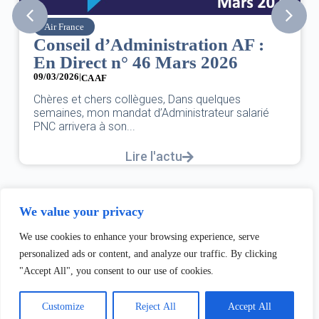
Air France
Conseil d’Administration AF :
En Direct n° 46 Mars 2026
09/03/2026
|
CA AF
Chères et chers collègues, Dans quelques
semaines, mon mandat d’Administrateur salarié
PNC arrivera à son...
Lire l'actu
We value your privacy
We use cookies to enhance your browsing experience, serve
personalized ads or content, and analyze our traffic. By clicking
"Accept All", you consent to our use of cookies.
Customize
Reject All
Accept All