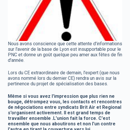
Nous avons conscience que cette attente d'informations
sur l'avenir de la base de Lyon est insupportable pour le
PNC et donne un goût quelque peu amer aux fêtes de fin
d'année.
Lors du CE extraordinaire de demain, l'expert (que nous
avons nommé lors du dernier CE) rendra un avis sur la
pertinence du projet de spécialisation des bases.
Même si vous avez l'impression que plus rien ne
bouge, détrompez vous, les contacts et rencontres
de négociations entre syndicats Brit Air et Regional
s'organisent activement. Il est grand temps de
travailler ensemble .L'union fait la force. C'est
ensemble que nous aboutirons et non l'un contre
l'autre en tirant la couverture vers lui.