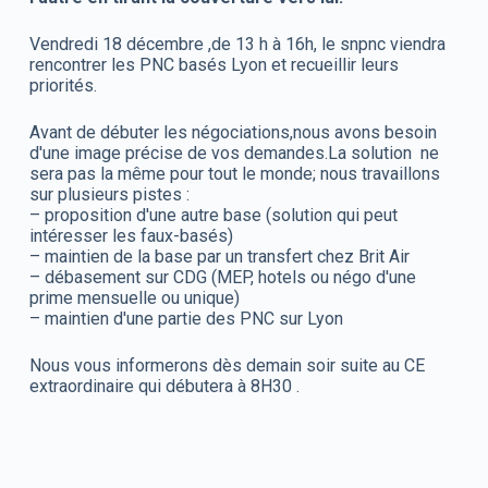
Vendredi 18 décembre ,de 13 h à 16h, le snpnc viendra
rencontrer les PNC basés Lyon et recueillir leurs
priorités.
Avant de débuter les négociations,nous avons besoin
d'une image précise de vos demandes.La solution ne
sera pas la même pour tout le monde; nous travaillons
sur plusieurs pistes :
– proposition d'une autre base (solution qui peut
intéresser les faux-basés)
– maintien de la base par un transfert chez Brit Air
– débasement sur CDG (MEP, hotels ou négo d'une
prime mensuelle ou unique)
– maintien d'une partie des PNC sur Lyon
Nous vous informerons dès demain soir suite au CE
extraordinaire qui débutera à 8H30 .