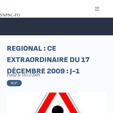
SNPNC-FO
REGIONAL : CE
EXTRAORDINAIRE DU 17
DÉCEMBRE 2009 : J-1
Publié le
16/12/2009
HOP!