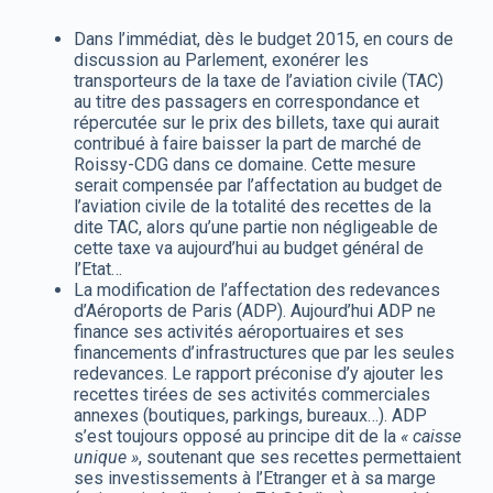
Dans l’immédiat, dès le budget 2015, en cours de
discussion au Parlement, exonérer les
transporteurs de la taxe de l’aviation civile (TAC)
au titre des passagers en correspondance et
répercutée sur le prix des billets, taxe qui aurait
contribué à faire baisser la part de marché de
Roissy-CDG dans ce domaine. Cette mesure
serait compensée par l’affectation au budget de
l’aviation civile de la totalité des recettes de la
dite TAC, alors qu’une partie non négligeable de
cette taxe va aujourd’hui au budget général de
l’Etat…
La modification de l’affectation des redevances
d’Aéroports de Paris (ADP). Aujourd’hui ADP ne
finance ses activités aéroportuaires et ses
financements d’infrastructures que par les seules
redevances. Le rapport préconise d’y ajouter les
recettes tirées de ses activités commerciales
annexes (boutiques, parkings, bureaux…). ADP
s’est toujours opposé au principe dit de la
« caisse
unique »
, soutenant que ses recettes permettaient
ses investissements à l’Etranger et à sa marge