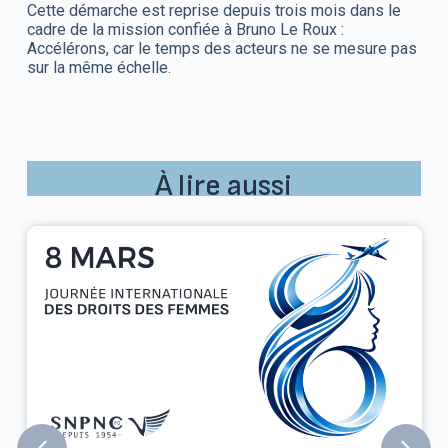
Cette démarche est reprise depuis trois mois dans le
cadre de la mission confiée à Bruno Le Roux :
Accélérons, car le temps des acteurs ne se mesure pas
sur la même échelle.
À lire aussi