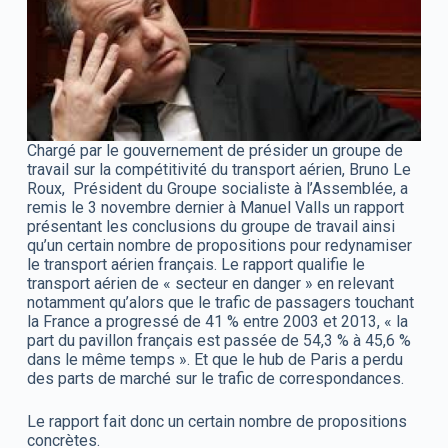
Chargé par le gouvernement de présider un groupe de
travail sur la compétitivité du transport aérien, Bruno Le
Roux, Président du Groupe socialiste à l’Assemblée, a
remis le 3 novembre dernier à Manuel Valls un rapport
présentant les conclusions du groupe de travail ainsi
qu’un certain nombre de propositions pour redynamiser
le transport aérien français. Le rapport qualifie le
transport aérien de « secteur en danger » en relevant
notamment qu’alors que le trafic de passagers touchant
la France a progressé de 41 % entre 2003 et 2013, « la
part du pavillon français est passée de 54,3 % à 45,6 %
dans le même temps ». Et que le hub de Paris a perdu
des parts de marché sur le trafic de correspondances.
Le rapport fait donc un certain nombre de propositions
concrètes.