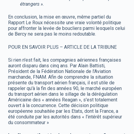
étrangers ».
En conclusion, la mise en œuvre, même partiel du
Rapport Le Roux nécessite une vraie volonté politique
pour affronter la levée de boucliers parmi lesquels celui
de Bercy ne sera pas le moins redoutable.
POUR EN SAVOIR PLUS – ARTICLE DE LA TRIBUNE
Si rien n'est fait, les compagnies aériennes françaises
auront disparu dans cinq ans. Par Alain Battisti,
Président de la Fédération Nationale de l'Aviation
marchande, FNAM. Afin de comprendre la situation
présente du transport aérien français, il est utile de
rappeler qu'à la fin des années 90, le marché européen
du transport aérien dans le sillage de la dérégulation
Américaine des « années Reagan », s'est totalement
ouvert à la concurrence. Cette décision politique
européenne souhaitée par les Etats, dont la France, a
été conduite par les autorités dans « l'intérêt supérieur
du consommateur »