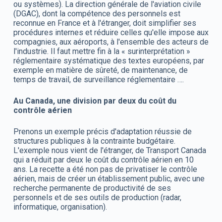
ou systèmes). La direction générale de l'aviation civile
(DGAC), dont la compétence des personnels est
reconnue en France et à l'étranger, doit simplifier ses
procédures internes et réduire celles qu'elle impose aux
compagnies, aux aéroports, à l'ensemble des acteurs de
l'industrie. Il faut mettre fin à la « surinterprétation »
réglementaire systématique des textes européens, par
exemple en matière de sûreté, de maintenance, de
temps de travail, de surveillance réglementaire ….
Au Canada, une division par deux du coût du
contrôle aérien
Prenons un exemple précis d'adaptation réussie de
structures publiques à la contrainte budgétaire.
L'exemple nous vient de l'étranger, de Transport Canada
qui a réduit par deux le coût du contrôle aérien en 10
ans. La recette a été non pas de privatiser le contrôle
aérien, mais de créer un établissement public, avec une
recherche permanente de productivité de ses
personnels et de ses outils de production (radar,
informatique, organisation).