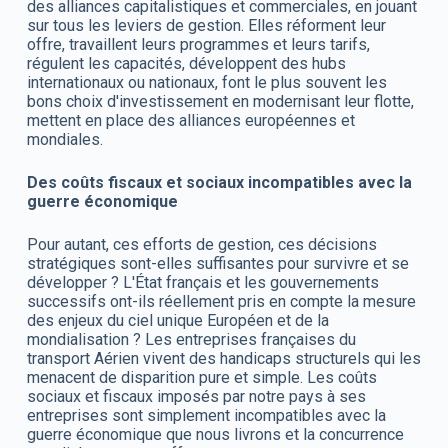
des alliances capitalistiques et commerciales, en jouant
sur tous les leviers de gestion. Elles réforment leur
offre, travaillent leurs programmes et leurs tarifs,
régulent les capacités, développent des hubs
internationaux ou nationaux, font le plus souvent les
bons choix d'investissement en modernisant leur flotte,
mettent en place des alliances européennes et
mondiales.
Des coûts fiscaux et sociaux incompatibles avec la
guerre économique
Pour autant, ces efforts de gestion, ces décisions
stratégiques sont-elles suffisantes pour survivre et se
développer ? L'État français et les gouvernements
successifs ont-ils réellement pris en compte la mesure
des enjeux du ciel unique Européen et de la
mondialisation ? Les entreprises françaises du
transport Aérien vivent des handicaps structurels qui les
menacent de disparition pure et simple. Les coûts
sociaux et fiscaux imposés par notre pays à ses
entreprises sont simplement incompatibles avec la
guerre économique que nous livrons et la concurrence