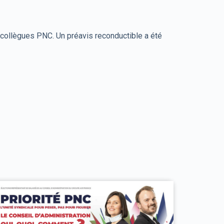
s collègues PNC. Un préavis reconductible a été