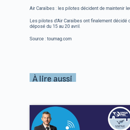
Air Caraïbes : les pilotes décident de maintenir le
Les pilotes d'Air Caraïbes ont finalement décidé 
déposé du 15 au 20 avril.
Source : toumag.com
À lire aussi