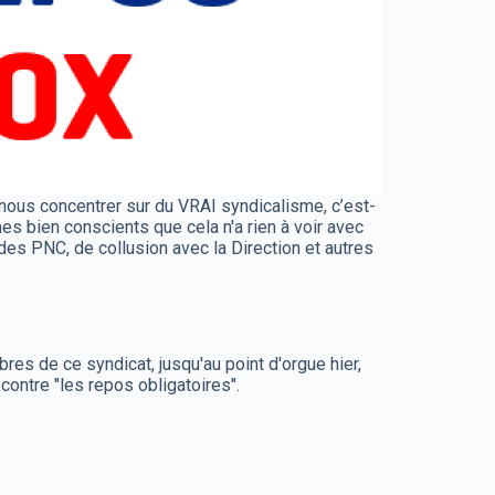
nous concentrer sur du VRAI syndicalisme, c’est-
 bien conscients que cela n'a rien à voir avec
des PNC, de collusion avec la Direction et autres
res de ce syndicat, jusqu'au point d'orgue hier,
ontre "les repos obligatoires".