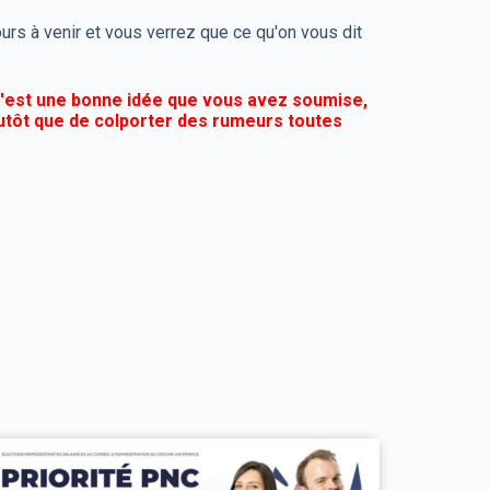
rs à venir et vous verrez que ce qu'on vous dit
c'est une bonne idée que vous avez soumise,
utôt que de colporter des rumeurs toutes