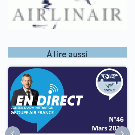
À lire aussi