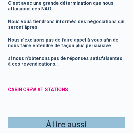
C'est avec une grande détermination que nous
attaquons ces NAO.
Nous vous tiendrons informés des négociations qui
seront âpres.
Nous n'excluons pas de faire appel à vous afin de
nous faire entendre de façon plus persuasive
si nous n'obtenons pas de réponses satisfaisantes
à ces revendications…
CABIN CREW AT STATIONS
À lire aussi