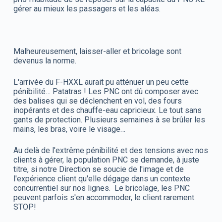
gérer au mieux les passagers et les aléas.
Malheureusement, laisser-aller et bricolage sont
devenus la norme.
L'arrivée du F-HXXL aurait pu atténuer un peu cette
pénibilité… Patatras ! Les PNC ont dû composer avec
des balises qui se déclenchent en vol, des fours
inopérants et des chauffe-eau capricieux. Le tout sans
gants de protection. Plusieurs semaines à se brûler les
mains, les bras, voire le visage…
Au delà de l'extrême pénibilité et des tensions avec nos
clients à gérer, la population PNC se demande, à juste
titre, si notre Direction se soucie de l'image et de
l'expérience client qu'elle dégage dans un contexte
concurrentiel sur nos lignes. Le bricolage, les PNC
peuvent parfois s'en accommoder, le client rarement.
STOP!