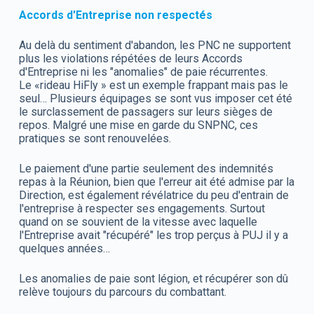
Accords d'Entreprise non respectés
Au delà du sentiment d'abandon, les PNC ne supportent
plus les violations répétées de leurs Accords
d'Entreprise ni les "anomalies" de paie récurrentes.
Le «rideau HiFly » est un exemple frappant mais pas le
seul… Plusieurs équipages se sont vus imposer cet été
le surclassement de passagers sur leurs sièges de
repos. Malgré une mise en garde du SNPNC, ces
pratiques se sont renouvelées.
Le paiement d'une partie seulement des indemnités
repas à la Réunion, bien que l'erreur ait été admise par la
Direction, est également révélatrice du peu d'entrain de
l'entreprise à respecter ses engagements. Surtout
quand on se souvient de la vitesse avec laquelle
l'Entreprise avait "récupéré" les trop perçus à PUJ il y a
quelques années…
Les anomalies de paie sont légion, et récupérer son dû
relève toujours du parcours du combattant.