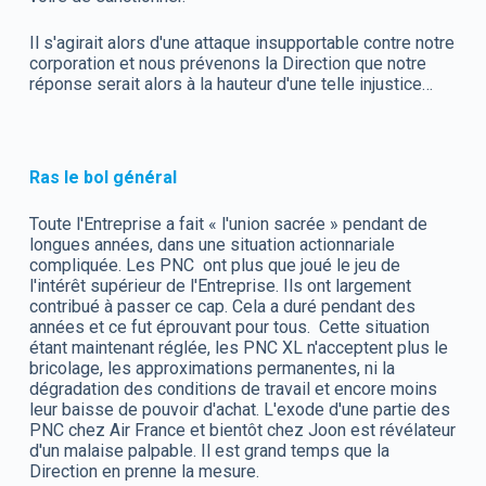
Il s'agirait alors d'une attaque insupportable contre notre
corporation et nous prévenons la Direction que notre
réponse serait alors à la hauteur d'une telle injustice…
Ras le bol général
Toute l'Entreprise a fait « l'union sacrée » pendant de
longues années, dans une situation actionnariale
compliquée. Les PNC ont plus que joué le jeu de
l'intérêt supérieur de l'Entreprise. Ils ont largement
contribué à passer ce cap. Cela a duré pendant des
années et ce fut éprouvant pour tous. Cette situation
étant maintenant réglée, les PNC XL n'acceptent plus le
bricolage, les approximations permanentes, ni la
dégradation des conditions de travail et encore moins
leur baisse de pouvoir d'achat. L'exode d'une partie des
PNC chez Air France et bientôt chez Joon est révélateur
d'un malaise palpable. Il est grand temps que la
Direction en prenne la mesure.