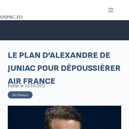
SNPNC-FO
LE PLAN D’ALEXANDRE DE
JUNIAC POUR DÉPOUSSIÉRER
AIR FRANCE
Publié le
12/10/2012
Air France