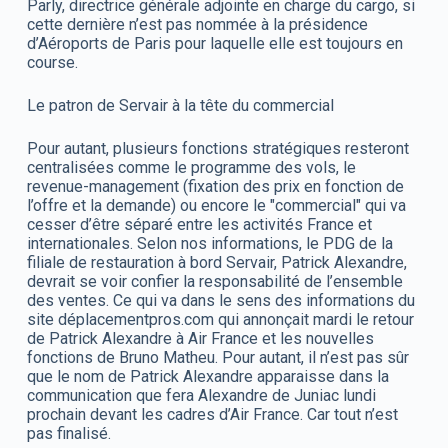
Parly, directrice générale adjointe en charge du cargo, si
cette dernière n’est pas nommée à la présidence
d’Aéroports de Paris pour laquelle elle est toujours en
course.
Le patron de Servair à la tête du commercial
Pour autant, plusieurs fonctions stratégiques resteront
centralisées comme le programme des vols, le
revenue-management (fixation des prix en fonction de
l’offre et la demande) ou encore le "commercial" qui va
cesser d’être séparé entre les activités France et
internationales. Selon nos informations, le PDG de la
filiale de restauration à bord Servair, Patrick Alexandre,
devrait se voir confier la responsabilité de l’ensemble
des ventes. Ce qui va dans le sens des informations du
site déplacementpros.com qui annonçait mardi le retour
de Patrick Alexandre à Air France et les nouvelles
fonctions de Bruno Matheu. Pour autant, il n’est pas sûr
que le nom de Patrick Alexandre apparaisse dans la
communication que fera Alexandre de Juniac lundi
prochain devant les cadres d’Air France. Car tout n’est
pas finalisé.