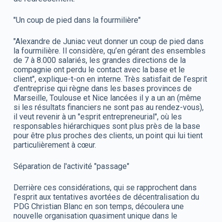
"Un coup de pied dans la fourmilière"
"Alexandre de Juniac veut donner un coup de pied dans
la fourmilière. Il considère, qu’en gérant des ensembles
de 7 à 8.000 salariés, les grandes directions de la
compagnie ont perdu le contact avec la base et le
client", explique-t-on en interne. Très satisfait de l’esprit
d’entreprise qui règne dans les bases provinces de
Marseille, Toulouse et Nice lancées il y a un an (même
si les résultats financiers ne sont pas au rendez-vous),
il veut revenir à un "esprit entrepreneurial", où les
responsables hiérarchiques sont plus près de la base
pour être plus proches des clients, un point qui lui tient
particulièrement à cœur.
Séparation de l'activité "passage"
Derrière ces considérations, qui se rapprochent dans
l’esprit aux tentatives avortées de décentralisation du
PDG Christian Blanc en son temps, découlera une
nouvelle organisation quasiment unique dans le