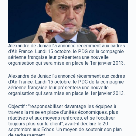
Alexandre de Juniac l’a annoncé récemment aux cadres
d’Air France. Lundi 15 octobre, le PDG de la compagnie
aérienne française leur présentera une nouvelle
organisation qui sera mise en place le 1er janvier 2013.
Alexandre de Juniac l’a annoncé récemment aux cadres
d’Air France. Lundi 15 octobre, le PDG de la compagnie
aérienne française leur présentera une nouvelle
organisation qui sera mise en place le 1er janvier 2013.
Objectif : "responsabiliser davantage les équipes à
travers la mise en place d'unités économiques, plus
réactives et aux moyens renforcés, et se focaliser
toujours plus sur le client", avait-il déclaré le 20
septembre aux Echos. Un moyen de soutenir son plan
de redressement.