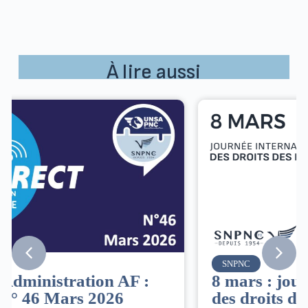
À lire aussi
SNPNC
8 mars : journée internationale
des droits des femmes