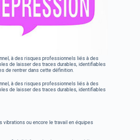
ionnel, à des risques professionnels liés à des
les de laisser des traces durables, identifiables
s de rentrer dans cette définition.
ionnel, à des risques professionnels liés à des
les de laisser des traces durables, identifiables
les vibrations ou encore le travail en équipes