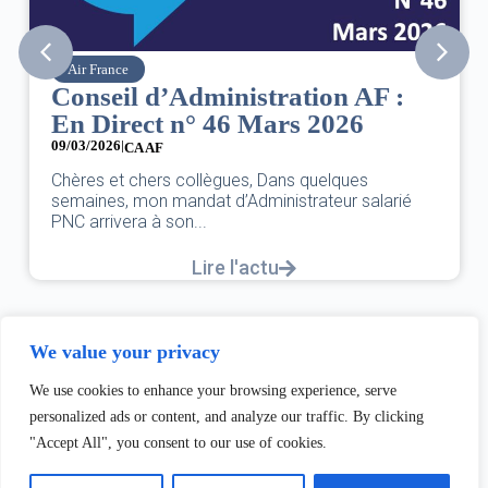
Air France
Conseil d’Administration AF :
En Direct n° 46 Mars 2026
09/03/2026
|
CA AF
Chères et chers collègues, Dans quelques
semaines, mon mandat d’Administrateur salarié
PNC arrivera à son...
Lire l'actu
We value your privacy
We use cookies to enhance your browsing experience, serve
personalized ads or content, and analyze our traffic. By clicking
"Accept All", you consent to our use of cookies.