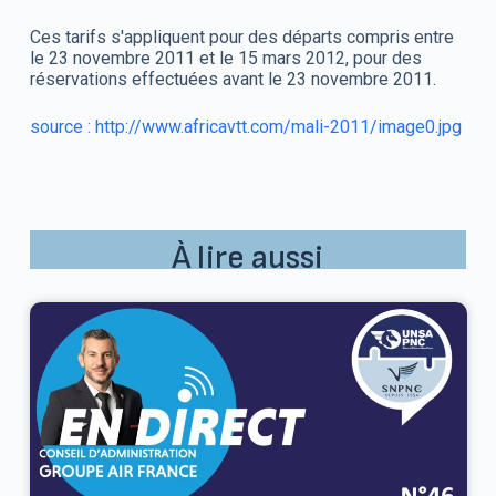
Ces tarifs s'appliquent pour des départs compris entre
le 23 novembre 2011 et le 15 mars 2012, pour des
réservations effectuées avant le 23 novembre 2011.
source : http://www.africavtt.com/mali-2011/image0.jpg
À lire aussi