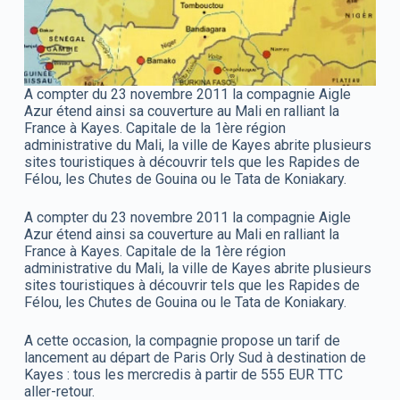
A compter du 23 novembre 2011 la compagnie Aigle
Azur étend ainsi sa couverture au Mali en ralliant la
France à Kayes. Capitale de la 1ère région
administrative du Mali, la ville de Kayes abrite plusieurs
sites touristiques à découvrir tels que les Rapides de
Félou, les Chutes de Gouina ou le Tata de Koniakary.
A compter du 23 novembre 2011 la compagnie Aigle
Azur étend ainsi sa couverture au Mali en ralliant la
France à Kayes. Capitale de la 1ère région
administrative du Mali, la ville de Kayes abrite plusieurs
sites touristiques à découvrir tels que les Rapides de
Félou, les Chutes de Gouina ou le Tata de Koniakary.
A cette occasion, la compagnie propose un tarif de
lancement au départ de Paris Orly Sud à destination de
Kayes : tous les mercredis à partir de 555 EUR TTC
aller-retour.