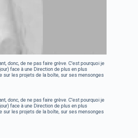
sant, donc, de ne pas faire grève. C'est pourquoi je
our) face à une Direction de plus en plus
ute sur les projets de la boîte, sur ses mensonges
sant, donc, de ne pas faire grève. C'est pourquoi je
our) face à une Direction de plus en plus
ute sur les projets de la boîte, sur ses mensonges