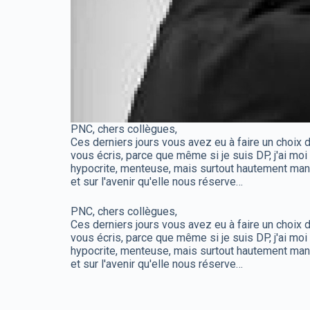
PNC, chers collègues,
Ces derniers jours vous avez eu à faire un choix dif
vous écris, parce que même si je suis DP, j'ai moi
hypocrite, menteuse, mais surtout hautement manipu
et sur l'avenir qu'elle nous réserve…
PNC, chers collègues,
Ces derniers jours vous avez eu à faire un choix dif
vous écris, parce que même si je suis DP, j'ai moi
hypocrite, menteuse, mais surtout hautement manipu
et sur l'avenir qu'elle nous réserve…