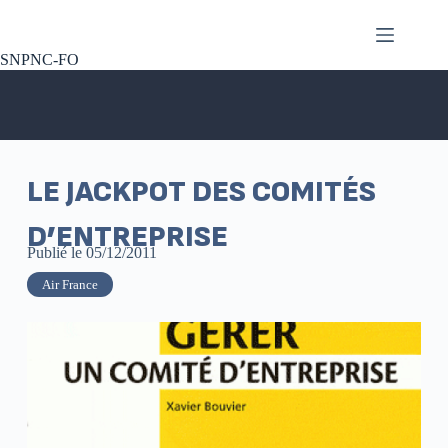
SNPNC-FO
LE JACKPOT DES COMITÉS
D’ENTREPRISE
Publié le
05/12/2011
Air France