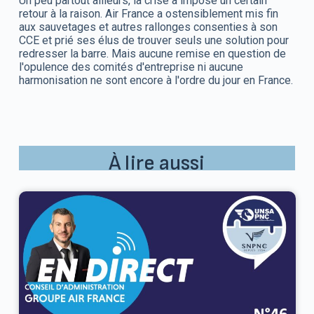
Un peu partout ailleurs, la crise a imposé un certain
retour à la raison. Air France a ostensiblement mis fin
aux sauvetages et autres rallonges consenties à son
CCE et prié ses élus de trouver seuls une solution pour
redresser la barre. Mais aucune remise en question de
l'opulence des comités d'entreprise ni aucune
harmonisation ne sont encore à l'ordre du jour en France.
À lire aussi