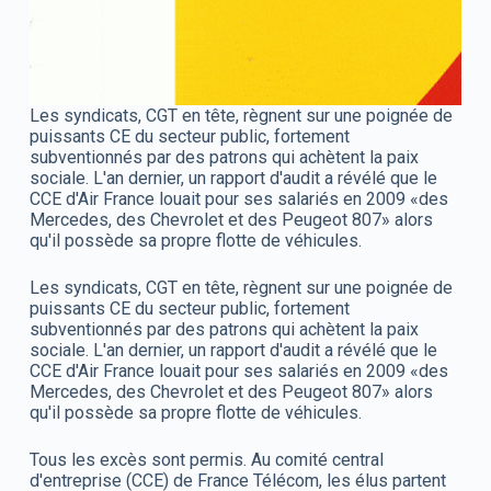
Les syndicats, CGT en tête, règnent sur une poignée de
puissants CE du secteur public, fortement
subventionnés par des patrons qui achètent la paix
sociale. L'an dernier, un rapport d'audit a révélé que le
CCE d'Air France louait pour ses salariés en 2009 «des
Mercedes, des Chevrolet et des Peugeot 807» alors
qu'il possède sa propre flotte de véhicules.
Les syndicats, CGT en tête, règnent sur une poignée de
puissants CE du secteur public, fortement
subventionnés par des patrons qui achètent la paix
sociale. L'an dernier, un rapport d'audit a révélé que le
CCE d'Air France louait pour ses salariés en 2009 «des
Mercedes, des Chevrolet et des Peugeot 807» alors
qu'il possède sa propre flotte de véhicules.
Tous les excès sont permis. Au comité central
d'entreprise (CCE) de France Télécom, les élus partent