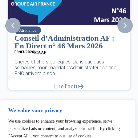
Air France
Conseil d’Administration AF :
En Direct n° 46 Mars 2026
09/03/2026
|
CA AF
Chères et chers collègues, Dans quelques
semaines, mon mandat d’Administrateur salarié
PNC arrivera à son...
Lire l'actu
We value your privacy
We use cookies to enhance your browsing experience, serve
personalized ads or content, and analyze our traffic. By clicking
"Accept All", you consent to our use of cookies.