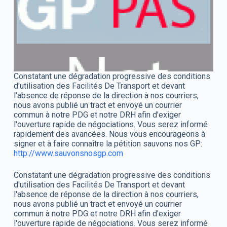
Constatant une dégradation progressive des conditions
d'utilisation des Facilités De Transport et devant
l'absence de réponse de la direction à nos courriers,
nous avons publié un tract et envoyé un courrier
commun à notre PDG et notre DRH afin d'exiger
l'ouverture rapide de négociations. Vous serez informé
rapidement des avancées. Nous vous encourageons à
signer et à faire connaître la pétition sauvons nos GP:
http://www.sauvonsnosgp.com
Constatant une dégradation progressive des conditions
d'utilisation des Facilités De Transport et devant
l'absence de réponse de la direction à nos courriers,
nous avons publié un tract et envoyé un courrier
commun à notre PDG et notre DRH afin d'exiger
l'ouverture rapide de négociations. Vous serez informé