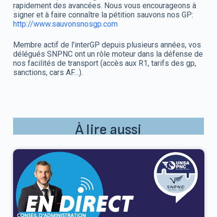
rapidement des avancées. Nous vous encourageons à
signer et à faire connaître la pétition sauvons nos GP:
http://www.sauvonsnosgp.com
Membre actif de l'interGP depuis plusieurs années, vos
délégués SNPNC ont un rôle moteur dans la défense de
nos facilités de transport (accès aux R1, tarifs des gp,
sanctions, cars AF…).
À lire aussi