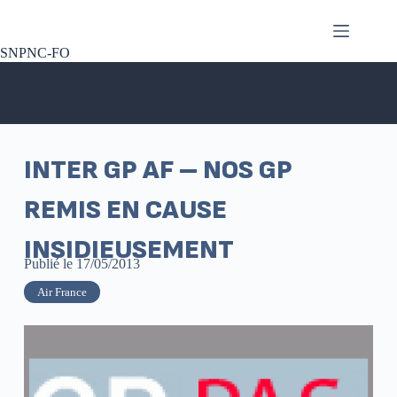
SNPNC-FO
INTER GP AF – NOS GP
REMIS EN CAUSE
INSIDIEUSEMENT
Publié le
17/05/2013
Air France