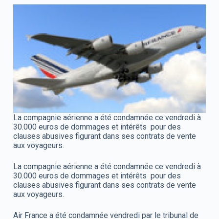
La compagnie aérienne a été condamnée ce vendredi à
30.000 euros de dommages et intérêts pour des
clauses abusives figurant dans ses contrats de vente
aux voyageurs.
La compagnie aérienne a été condamnée ce vendredi à
30.000 euros de dommages et intérêts pour des
clauses abusives figurant dans ses contrats de vente
aux voyageurs.
Air France a été condamnée vendredi par le tribunal de