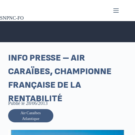
SNPNC-FO
INFO PRESSE – AIR
CARAÏBES, CHAMPIONNE
FRANÇAISE DE LA
RENTABILITÉ
Publié le
28/06/2013
Air Caraïbes
Atlantique