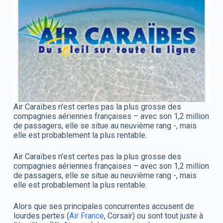
Air Caraïbes n'est certes pas la plus grosse des
compagnies aériennes françaises – avec son 1,2 million
de passagers, elle se situe au neuvième rang -, mais
elle est probablement la plus rentable.
Air Caraïbes n'est certes pas la plus grosse des
compagnies aériennes françaises – avec son 1,2 million
de passagers, elle se situe au neuvième rang -, mais
elle est probablement la plus rentable.
Alors que ses principales concurrentes accusent de
lourdes pertes (
Air France
, Corsair) ou sont tout juste à