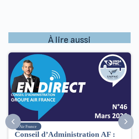
À lire aussi
Air France
Conseil d’Administration AF :