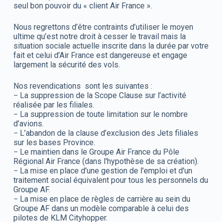
seul bon pouvoir du « client Air France ».
Nous regrettons d’être contraints d’utiliser le moyen
ultime qu’est notre droit à cesser le travail mais la
situation sociale actuelle inscrite dans la durée par votre
fait et celui d’Air France est dangereuse et engage
largement la sécurité des vols.
Nos revendications sont les suivantes :
− La suppression de la Scope Clause sur l’activité
réalisée par les filiales.
− La suppression de toute limitation sur le nombre
d’avions.
− L’abandon de la clause d’exclusion des Jets filiales
sur les bases Province.
− Le maintien dans le Groupe Air France du Pôle
Régional Air France (dans l'hypothèse de sa création).
− La mise en place d'une gestion de l'emploi et d'un
traitement social équivalent pour tous les personnels du
Groupe AF.
− La mise en place de règles de carrière au sein du
Groupe AF dans un modèle comparable à celui des
pilotes de KLM Cityhopper.