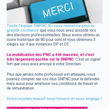
Toute l'équipe SNPNC XL vous remercie pour la
grande confiance
que vous nous avez accordé lors
des élections professionnelles. Nous avons obtenu un
score historique de 80 pour cent et nous obtenons 3
sièges sur 4 aux instances DP et CE.
La mobilisation des PNC a été massive, et s'est
très largement portée sur le SNPNC
. C'est un signal
fort que vous avez envoyé à votre Direction.
Plus que jamais notre profession est attaquée, vous
pourrez compter sur vos élus SNPNC pour la défendre
mais aussi pour améliorer nos conditions de travail et
de rémunération.
Votre soutien massif nous honore et nous engage !