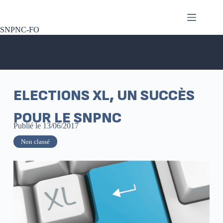
SNPNC-FO
ELECTIONS XL, UN SUCCÈS
POUR LE SNPNC
Publié le
13/06/2017
Non classé