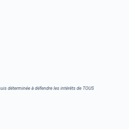
uis déterminée à défendre les intérêts de TOUS