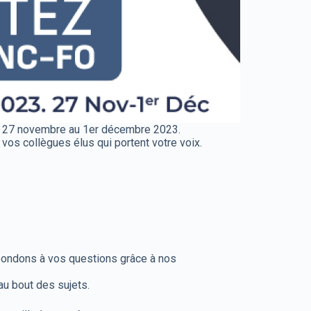
 du 27 novembre au 1er décembre 2023.
s collègues élus qui portent votre voix.
ondons à vos questions grâce à nos
au bout des sujets.