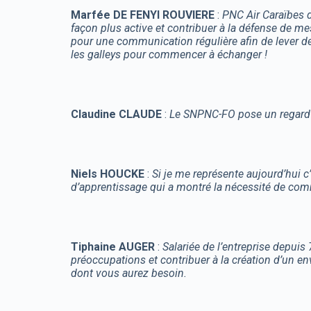
Marfée DE FENYI ROUVIERE
:
PNC Air Caraïbes 
façon plus active et contribuer à la défense de m
pour une communication régulière afin de lever de
les galleys pour commencer à échanger !
Claudine CLAUDE
:
Le SNPNC-FO pose un regard 
Niels HOUCKE
:
Si je me représente aujourd’hui c
d’apprentissage qui a montré la nécessité de com
Tiphaine AUGER
:
Salariée de l’entreprise depuis
préoccupations et contribuer à la création d’un 
dont vous aurez besoin.