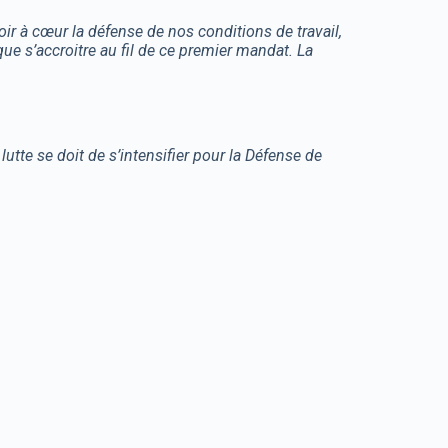
ir à cœur la défense de nos conditions de travail,
que s’accroitre au fil de ce premier mandat. La
te se doit de s’intensifier pour la Défense de