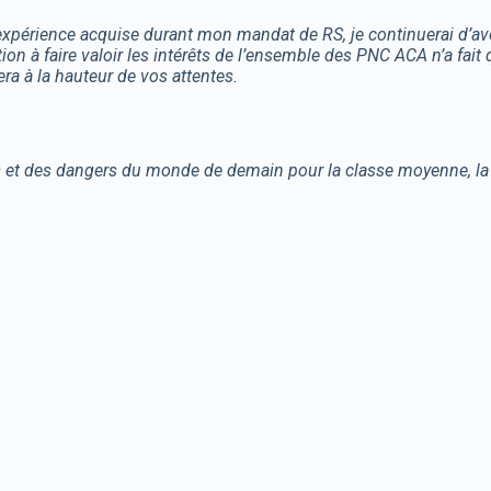
expérience acquise durant mon mandat de RS, je continuerai d’avo
on à faire valoir les intérêts de l’ensemble des PNC ACA n’a fait 
ra à la hauteur de vos attentes.
et des dangers du monde de demain pour la classe moyenne, la lut