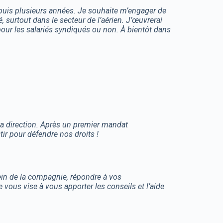
uis plusieurs années. Je souhaite m’engager de
, surtout dans le secteur de l’aérien. J’œuvrerai
pour les salariés syndiqués ou non.
À bientôt dans
 la direction. Après un premier mandat
ir pour défendre nos droits !
sein de la compagnie, répondre à vos
vous vise à vous apporter les conseils et l’aide