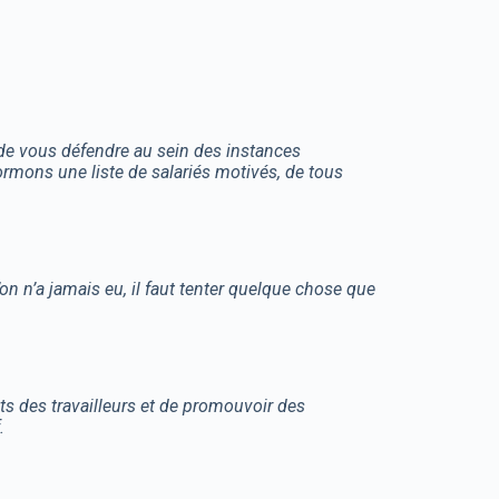
de vous défendre au sein des instances
mons une liste de salariés motivés, de tous
n n’a jamais eu, il faut tenter quelque chose que
ts des travailleurs et de promouvoir des
.