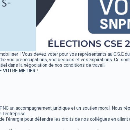
us mobiliser ! Vous devez voter pour vos représentants au C.S.E
e vos préoccupations, vos besoins et vos aspirations. Ce sont vo
iel dans la négociation de nos conditions de travail.
 VOTRE METIER !
 PNC un accompagnement juridique et un soutien moral. Nous rép
l’entreprise.
 l’énergie pour défendre les droits de nos collègues en allant 