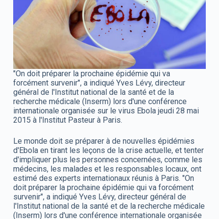
"On doit préparer la prochaine épidémie qui va
forcément survenir", a indiqué Yves Lévy, directeur
général de l'Institut national de la santé et de la
recherche médicale (Inserm) lors d'une conférence
internationale organisée sur le virus Ebola jeudi 28 mai
2015 à l'Institut Pasteur à Paris.
Le monde doit se préparer à de nouvelles épidémies
d'Ebola en tirant les leçons de la crise actuelle, et tenter
d'impliquer plus les personnes concernées, comme les
médecins, les malades et les responsables locaux, ont
estimé des experts internationaux réunis à Paris. "On
doit préparer la prochaine épidémie qui va forcément
survenir", a indiqué Yves Lévy, directeur général de
l'Institut national de la santé et de la recherche médicale
(Inserm) lors d'une conférence internationale organisée