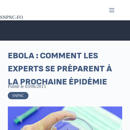
SNPNC-FO
EBOLA : COMMENT LES
EXPERTS SE PRÉPARENT À
LA PROCHAINE ÉPIDÉMIE
Publié le
03/06/2015
SNPNC