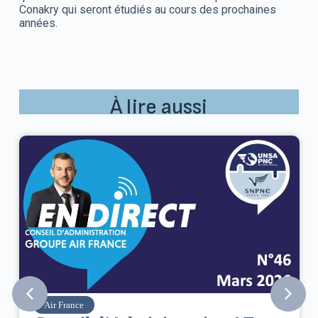
Conakry qui seront étudiés au cours des prochaines
années.
À lire aussi
Air France