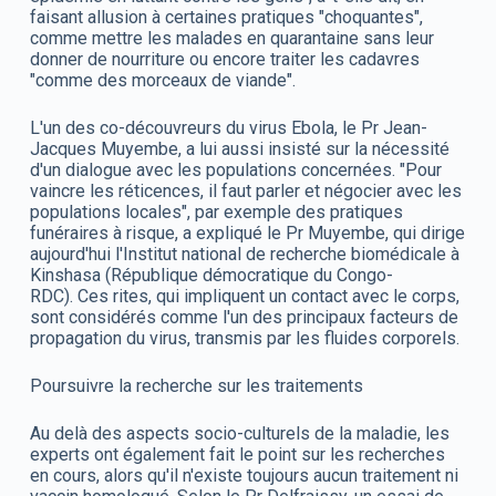
faisant allusion à certaines pratiques "choquantes",
comme mettre les malades en quarantaine sans leur
donner de nourriture ou encore traiter les cadavres
"comme des morceaux de viande".
L'un des co-découvreurs du virus Ebola, le Pr Jean-
Jacques Muyembe, a lui aussi insisté sur la nécessité
d'un dialogue avec les populations concernées. "Pour
vaincre les réticences, il faut parler et négocier avec les
populations locales", par exemple des pratiques
funéraires à risque, a expliqué le Pr Muyembe, qui dirige
aujourd'hui l'Institut national de recherche biomédicale à
Kinshasa (République démocratique du Congo-
RDC). Ces rites, qui impliquent un contact avec le corps,
sont considérés comme l'un des principaux facteurs de
propagation du virus, transmis par les fluides corporels.
Poursuivre la recherche sur les traitements
Au delà des aspects socio-culturels de la maladie, les
experts ont également fait le point sur les recherches
en cours, alors qu'il n'existe toujours aucun traitement ni