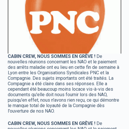
CABIN CREW, NOUS SOMMES EN GRÈVE !
De
nouvelles réunions concernant les NAO et le paiement
des arrêts maladie ont eu lieu en cette fin de semaine à
Lyon entre les Organisations Syndicales PNC et la
Compagnie. Des sujets importants ont été traités. La
Compagnie a été claire dans ses réponses. Elle a
cependant été beaucoup moins locace vis-à-vis des
documents qu'elle doit nous fournir lors des NAO,
puisqu'en effet, nous n'avons rien reçu, ce qui démontre
le manque total de loyauté de la Compagnie dès
l'ouverture de nos NAO.
CABIN CREW, NOUS SOMMES EN GRÈVE !
De
nouvelles réunions concernant les NAO et le paiement