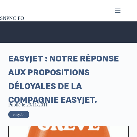
SNPNC-FO
EASYJET : NOTRE RÉPONSE
AUX PROPOSITIONS
DÉLOYALES DE LA
COMPAGNIE EASYJET.
Publié le
29/11/2011
easyJet