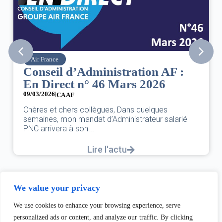
Air France
Conseil d’Administration AF :
En Direct n° 46 Mars 2026
09/03/2026
|
CA AF
Chères et chers collègues, Dans quelques
semaines, mon mandat d’Administrateur salarié
PNC arrivera à son...
Lire l'actu
We value your privacy
We use cookies to enhance your browsing experience, serve
personalized ads or content, and analyze our traffic. By clicking