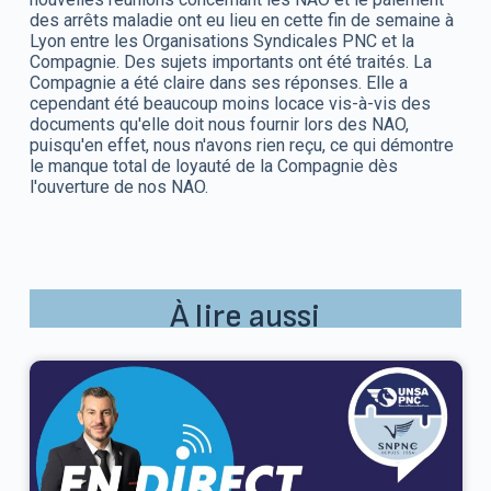
des arrêts maladie ont eu lieu en cette fin de semaine à
Lyon entre les Organisations Syndicales PNC et la
Compagnie. Des sujets importants ont été traités. La
Compagnie a été claire dans ses réponses. Elle a
cependant été beaucoup moins locace vis-à-vis des
documents qu'elle doit nous fournir lors des NAO,
puisqu'en effet, nous n'avons rien reçu, ce qui démontre
le manque total de loyauté de la Compagnie dès
l'ouverture de nos NAO.
À lire aussi