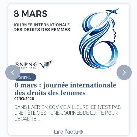
SNPNC
8 mars : journée internationale
des droits des femmes
07/03/2026
DANS L’AÉRIEN COMME AILLEURS, CE N’EST PAS
UNE FÊTE,C’EST UNE JOURNÉE DE LUTTE POUR
L’ÉGALITÉ...
Lire l'actu