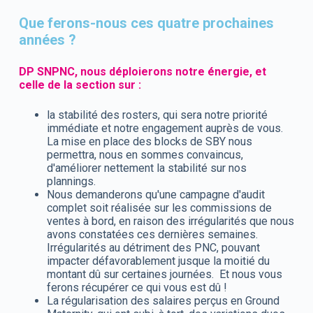
Que ferons-nous ces quatre prochaines
années ?
DP SNPNC, nous déploierons notre énergie, et
celle de la section sur :
la stabilité des rosters, qui sera notre priorité
immédiate et notre engagement auprès de vous.
La mise en place des blocks de SBY nous
permettra, nous en sommes convaincus,
d'améliorer nettement la stabilité sur nos
plannings.
Nous demanderons qu'une campagne d'audit
complet soit réalisée sur les commissions de
ventes à bord, en raison des irrégularités que nous
avons constatées ces dernières semaines.
Irrégularités au détriment des PNC, pouvant
impacter défavorablement jusque la moitié du
montant dû sur certaines journées. Et nous vous
ferons récupérer ce qui vous est dû !
La régularisation des salaires perçus en Ground