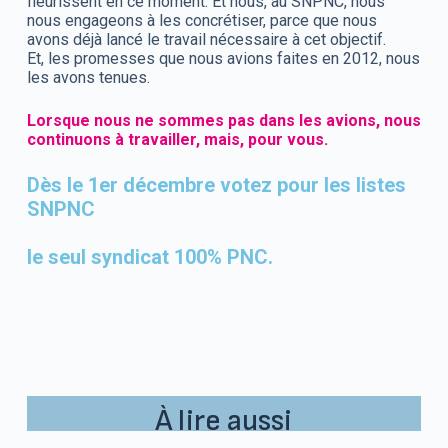
fleurissent en ce moment. Et nous, au SNPNC, nous
nous engageons à les concrétiser, parce que nous
avons déjà lancé le travail nécessaire à cet objectif.
Et, les promesses que nous avions faites en 2012, nous
les avons tenues.
Lorsque nous ne sommes pas dans les avions, nous
continuons à travailler, mais, pour vous.
Dès le 1er décembre votez pour les listes
SNPNC
le seul syndicat 100% PNC.
À lire aussi