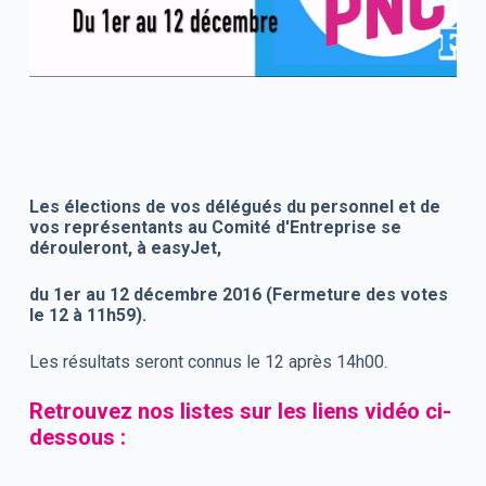
Les élections de vos délégués du personnel et de
vos représentants au Comité d'Entreprise se
dérouleront, à easyJet,
du 1er au 12 décembre 2016 (Fermeture des votes
le 12 à 11h59).
Les résultats seront connus le 12 après 14h00.
Retrouvez nos listes sur les liens vidéo ci-
dessous :