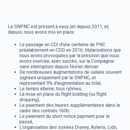
Le SNPNC est présent à easyJet depuis 2011, et,
depuis, nous avons mis en place :
Le passage en CDI d'une centaine de PNC
préalablement en CDD en 2016, titularisations que
nous avons provoquées par la pression que nous
avons exercée, avec succès, sur la Compagnie
sans interruption depuis février dernier.
De nombreuses augmentations de salaire souvent
signées uniquement par le SNPNC, et
représentant 9% d'augmentation au total,
Le temps alterné, tous ryhmes.
La mise en place du flight bidding (ou flight
dropping),
Le paiement des heures supplémentaires dans le
cadre des contrats 160h,
Le paiement du short notice payment pour le
passé,
L'organisation des soirées Disney, Asterix, Lido,