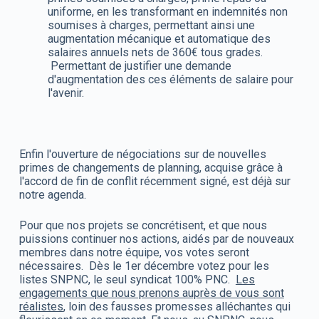
uniforme, en les transformant en indemnités non
soumises à charges, permettant ainsi une
augmentation mécanique et automatique des
salaires annuels nets de 360€ tous grades.
Permettant de justifier une demande
d'augmentation des ces éléments de salaire pour
l'avenir.
Enfin l'ouverture de négociations sur de nouvelles
primes de changements de planning, acquise grâce à
l'accord de fin de conflit récemment signé, est déjà sur
notre agenda.
Pour que nos projets se concrétisent, et que nous
puissions continuer nos actions, aidés par de nouveaux
membres dans notre équipe, vos votes seront
nécessaires. Dès le 1er décembre votez pour les
listes SNPNC, le seul syndicat 100% PNC.
Les
engagements que nous prenons auprès de vous sont
réalistes
, loin des fausses promesses alléchantes qui