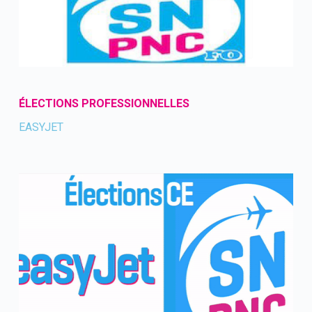
ÉLECTIONS PROFESSIONNELLES
EASYJET