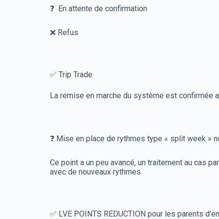
❓ En attente de confirmation
❌ Refus
✅ Trip Trade
La remise en marche du système est confirmée au
❓ Mise en place de rythmes type « split week » n
Ce point a un peu avancé, un traitement au cas par
avec de nouveaux rythmes.
✅ LVE POINTS REDUCTION pour les parents d’en