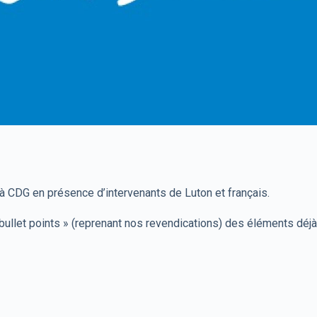
à CDG en présence d’intervenants de Luton et français.
 bullet points » (reprenant nos revendications) des éléments déj