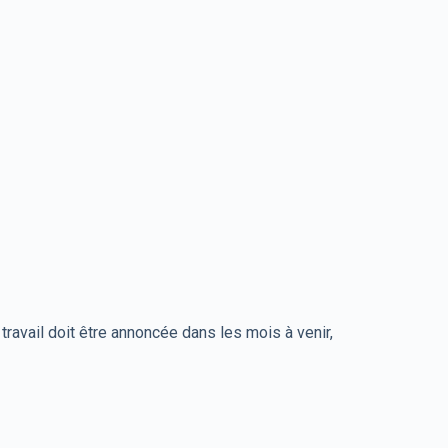
travail doit être annoncée dans les mois à venir,