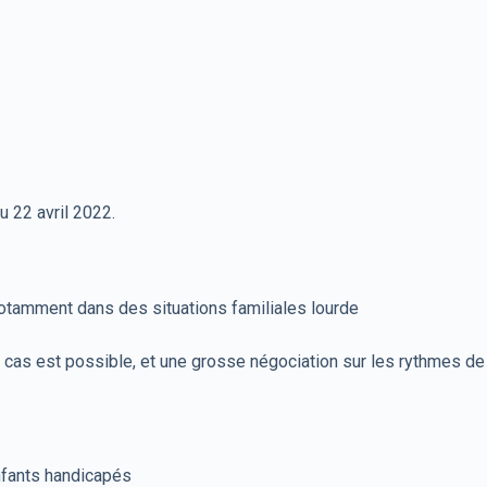
 22 avril 2022.
otamment dans des situations familiales lourde
 cas est possible, et une grosse négociation sur les rythmes de 
fants handicapés