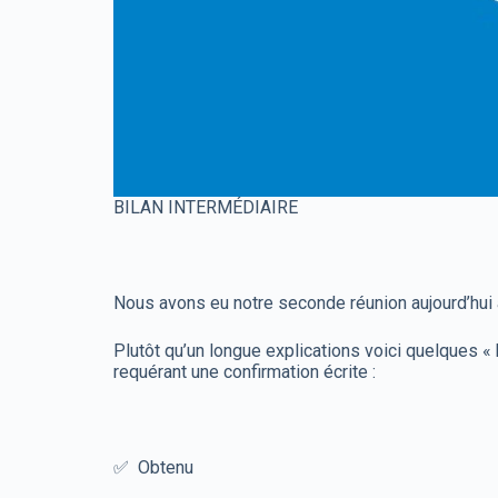
BILAN INTERMÉDIAIRE
Nous avons eu notre seconde réunion aujourd’hui 
Plutôt qu’un longue explications voici quelques «
requérant une confirmation écrite :
✅ Obtenu