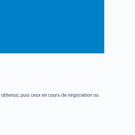
à obtenus, puis ceux en cours de négociation ou