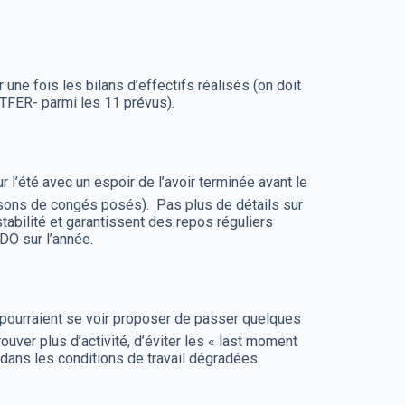
e fois les bilans d’effectifs réalisés (on doit
 TFER- parmi les 11 prévus).
 l’été avec un espoir de l’avoir terminée avant le
sons de congés posés). Pas plus de détails sur
tabilité et garantissent des repos réguliers
DO sur l’année.
 pourraient se voir proposer de passer quelques
uver plus d’activité, d’éviter les « last moment
 dans les conditions de travail dégradées