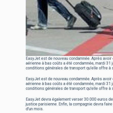
EasyJet est de nouveau condamnée. Après avoir é
aérienne à bas coûts a été condamnée, mardi 31 ja
conditions générales de transport qu'elle offre à
EasyJet est de nouveau condamnée. Après avoir é
aérienne à bas coûts a été condamnée, mardi 31 ja
conditions générales de transport qu'elle offre à
EasyJet devra également verser 30 000 euros de d
justice parisienne. Enfin, la compagnie devra fair
d'un mois.