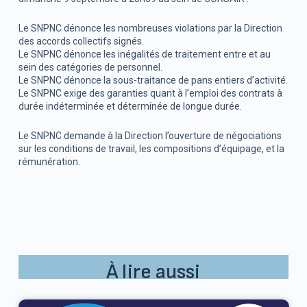
Le SNPNC dénonce les nombreuses violations par la Direction
des accords collectifs signés.
Le SNPNC dénonce les inégalités de traitement entre et au
sein des catégories de personnel.
Le SNPNC dénonce la sous-traitance de pans entiers d’activité.
Le SNPNC exige des garanties quant à l’emploi des contrats à
durée indéterminée et déterminée de longue durée.
Le SNPNC demande à la Direction l’ouverture de négociations
sur les conditions de travail, les compositions d’équipage, et la
rémunération.
À lire aussi