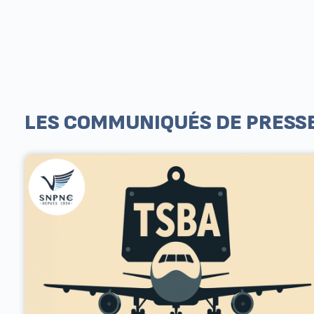
LES COMMUNIQUÉS DE PRESS