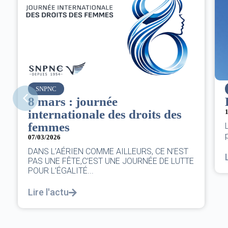
SNPNC
8 mars : journée
internationale des droits des
femmes
07/03/2026
DANS L’AÉRIEN COMME AILLEURS, CE N’EST
PAS UNE FÊTE,C’EST UNE JOURNÉE DE LUTTE
POUR L’ÉGALITÉ...
Lire l'actu