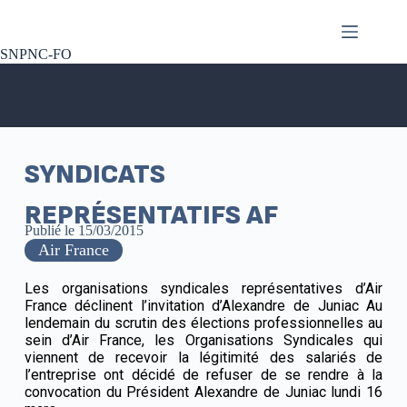
SNPNC-FO
SYNDICATS
REPRÉSENTATIFS AF
Publié le
15/03/2015
Air France
Les organisations syndicales représentatives d’Air
France déclinent l’invitation d’Alexandre de Juniac Au
lendemain du scrutin des élections professionnelles au
sein d’Air France, les Organisations Syndicales qui
viennent de recevoir la légitimité des salariés de
l’entreprise ont décidé de refuser de se rendre à la
convocation du Président Alexandre de Juniac lundi 16