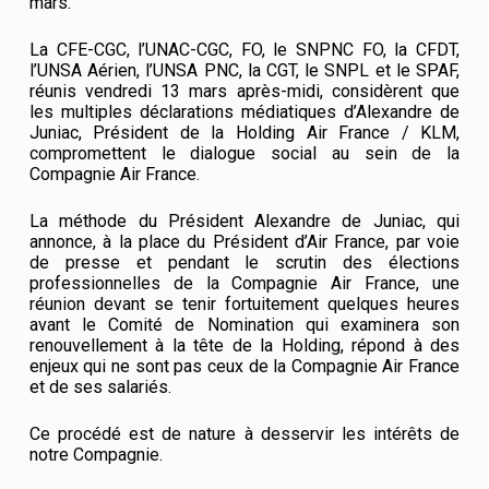
mars.
La CFE-CGC, l’UNAC-CGC, FO, le SNPNC FO, la CFDT,
l’UNSA Aérien, l’UNSA PNC, la CGT, le SNPL et le SPAF,
réunis vendredi 13 mars après-midi, considèrent que
les multiples déclarations médiatiques d’Alexandre de
Juniac, Président de la Holding Air France / KLM,
compromettent le dialogue social au sein de la
Compagnie Air France.
La méthode du Président Alexandre de Juniac, qui
annonce, à la place du Président d’Air France, par voie
de presse et pendant le scrutin des élections
professionnelles de la Compagnie Air France, une
réunion devant se tenir fortuitement quelques heures
avant le Comité de Nomination qui examinera son
renouvellement à la tête de la Holding, répond à des
enjeux qui ne sont pas ceux de la Compagnie Air France
et de ses salariés.
Ce procédé est de nature à desservir les intérêts de
notre Compagnie.