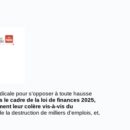
ndicale pour s’opposer à toute hausse
le cadre de la loi de finances 2025,
ment leur colère vis-à-vis du
 la destruction de milliers d’emplois​, et​,