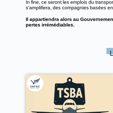
In fine, ce seront les emplois du transpor
s’amplifiera, des compagnies basées en 
Il appartiendra alors au Gouverneme
pertes irrémédiables.