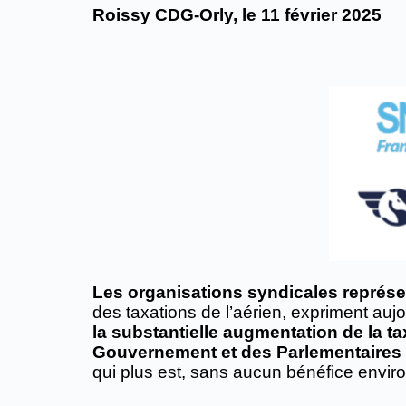
Roissy CDG-Orly, le 11 février 2025
Les organisations syndicales représe
des taxations de l’aérien, expriment aujo
la ​​substantielle augmentation de la t
Gouvernement et des Parlementaires
​qui plus est, sans aucun bénéfice envi