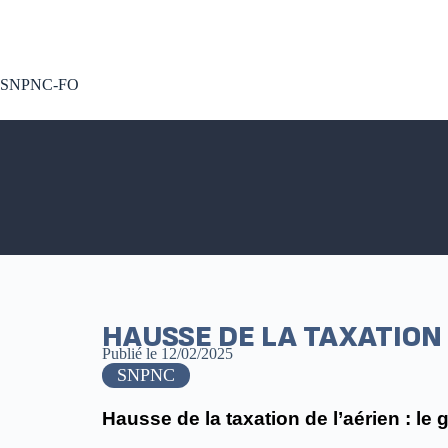
A voté !
SNPNC-FO
HAUSSE DE LA TAXATION 
Publié le
12/02/2025
SNPNC
Hausse de la taxation de l’aérien : le 