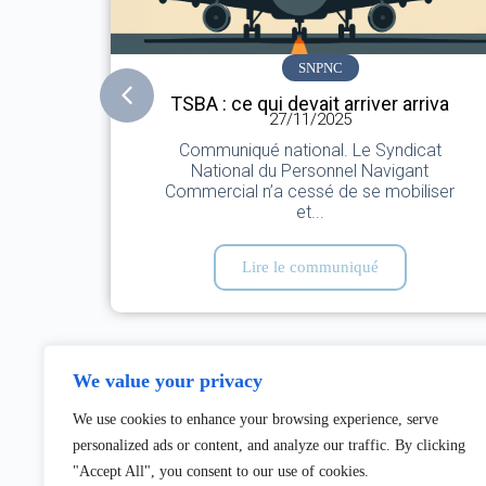
SNPNC
TSBA : ce qui devait arriver arriva
27/11/2025
Communiqué national. Le Syndicat
National du Personnel Navigant
Commercial n’a cessé de se mobiliser
et...
Lire le communiqué
We value your privacy
We use cookies to enhance your browsing experience, serve
personalized ads or content, and analyze our traffic. By clicking
"Accept All", you consent to our use of cookies.