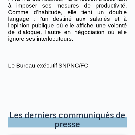
à imposer ses mesures de productivité.
Comme d’habitude, elle tient un double
langage : l’un destiné aux salariés et à
l’opinion publique où elle affiche une volonté
de dialogue, l’autre en négociation où elle
ignore ses interlocuteurs.
Le Bureau exécutif SNPNC/FO
Les derniers communiqués de
presse