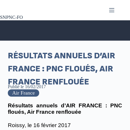
SNPNC-FO
RÉSULTATS ANNUELS D’AIR
FRANCE : PNC FLOUÉS, AIR
FRANCE RENFLOUÉE
Publié le
16/02/2017
Air France
Résultats annuels d’AIR FRANCE :
PNC
floués, Air France renflouée
Roissy, le 16 février 2017