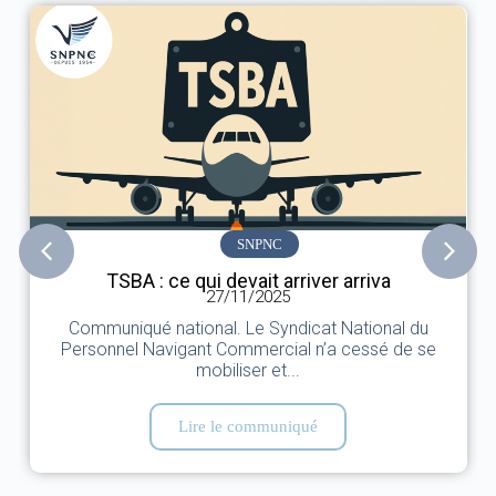
SNPNC
TSBA : ce qui devait arriver arriva
27/11/2025
Communiqué national. Le Syndicat National du
Personnel Navigant Commercial n’a cessé de se
mobiliser et...
Lire le communiqué