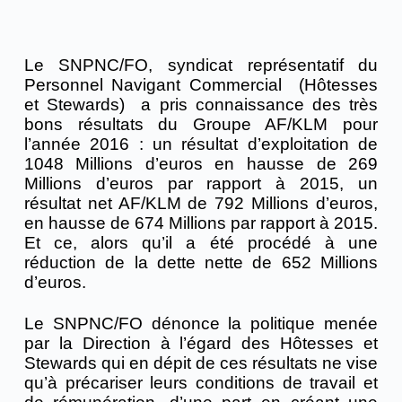
Le SNPNC/FO, syndicat représentatif du
Personnel Navigant Commercial (Hôtesses
et Stewards) a pris connaissance des très
bons résultats du Groupe AF/KLM pour
l’année 2016 : un résultat d’exploitation de
1048 Millions d’euros en hausse de 269
Millions d’euros par rapport à 2015, un
résultat net AF/KLM de 792 Millions d’euros,
en hausse de 674 Millions par rapport à 2015.
Et ce, alors qu’il a été procédé à une
réduction de la dette nette de 652 Millions
d’euros.
Le SNPNC/FO dénonce la politique menée
par la Direction à l’égard des Hôtesses et
Stewards qui en dépit de ces résultats ne vise
qu’à précariser leurs conditions de travail et