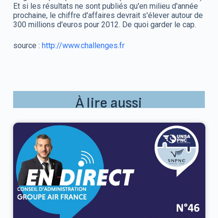
Et si les résultats ne sont publiés qu'en milieu d'année
prochaine, le chiffre d'affaires devrait s'élever autour de
300 millions d'euros pour 2012. De quoi garder le cap.
source :
http://www.challenges.fr
À lire aussi