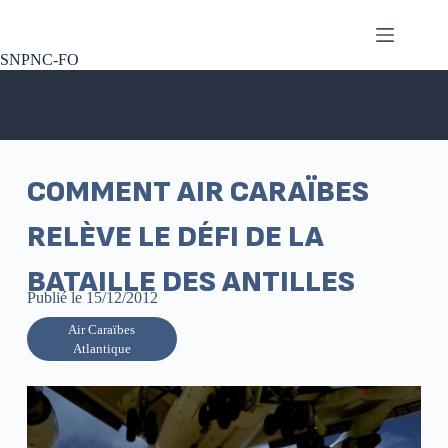
SNPNC-FO
COMMENT AIR CARAÏBES
RELÈVE LE DÉFI DE LA
BATAILLE DES ANTILLES
Publié le
15/12/2012
Air Caraïbes
Atlantique