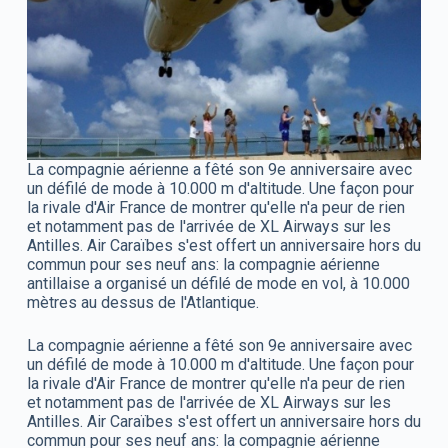
La compagnie aérienne a fêté son 9e anniversaire avec
un défilé de mode à 10.000 m d'altitude. Une façon pour
la rivale d'Air France de montrer qu'elle n'a peur de rien
et notamment pas de l'arrivée de XL Airways sur les
Antilles. Air Caraïbes s'est offert un anniversaire hors du
commun pour ses neuf ans: la compagnie aérienne
antillaise a organisé un défilé de mode en vol, à 10.000
mètres au dessus de l'Atlantique.
La compagnie aérienne a fêté son 9e anniversaire avec
un défilé de mode à 10.000 m d'altitude. Une façon pour
la rivale d'Air France de montrer qu'elle n'a peur de rien
et notamment pas de l'arrivée de XL Airways sur les
Antilles. Air Caraïbes s'est offert un anniversaire hors du
commun pour ses neuf ans: la compagnie aérienne