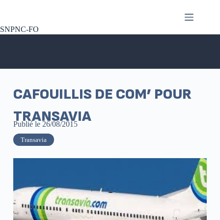
SNPNC-FO
CAFOUILLIS DE COM’ POUR
TRANSAVIA
Publié le
26/08/2015
Transavia