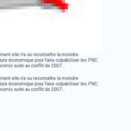
oment elle n'a su reconnaître la moindre
ncture économique pour faire culpabiliser les PNC.
promis suite au conflit de 2007…
oment elle n'a su reconnaître la moindre
ncture économique pour faire culpabiliser les PNC.
promis suite au conflit de 2007…