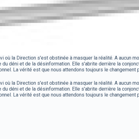
vi où la Direction s'est obstinée à masquer la réalité. A aucun m
e du déni et de la désinformation. Elle s'abrite derrière la conjo
rsonnel. La vérité est que nous attendons toujours le changement 
vi où la Direction s'est obstinée à masquer la réalité. A aucun m
e du déni et de la désinformation. Elle s'abrite derrière la conjo
rsonnel. La vérité est que nous attendons toujours le changement 