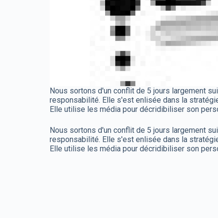
Nous sortons d'un conflit de 5 jours largement sui
responsabilité. Elle s'est enlisée dans la stratégi
Elle utilise les média pour décridibiliser son pe
Nous sortons d'un conflit de 5 jours largement sui
responsabilité. Elle s'est enlisée dans la stratégi
Elle utilise les média pour décridibiliser son pe