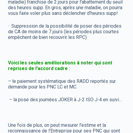
maladie) franchise de 2 jours pour l'abattement du seuil
des heures supp. En gros, après une maladie, on pourra
vous faire voler plus sans déclencher d'heures supp!
· Suppression de la possibilité de poser des périodes
de CA de moins de 7 jours (les périodes plus courtes
empêchent de bien recouvrir les RPC)
Voici les seules améliorations à noter qui sont
reprises de l'accord cadre :
– le paiement systématique des RADD reportés sur
demande pour les PNC LC et MC.
– la pose des journées JOKER à J-2 ISO J-4 en suivi…
Une fois de plus, on peut mesurer l'estime et la
reconnaissance de l'Entreprise pour ses PNC qui sont