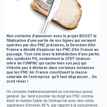
Non contente d'annoncer avec le projet BOOST la
filialisation d'une partie de nos lignes qui seraient
opérées par des PNC précaires, la Direction d'Air
France a décidé d’exploser les PNC d'Air France au
passage. Tout cela avec la bénédiction d'une partie
des syndicats PS, notamment la CFDT (maison
mère de l'UNPNC qui cache bien son jeu) qui
n'hésite pas à déclarer dans certaines instances
que les PNC Air France constituent la masse
salariale de l'entreprise qu'il faut dégraisser… On
croit rêver !
On constate malheureusement un consensus assez
général qui tend à pointer du doigt les PNC comme
étant le maillon faible de l'entreprise avec des coûts
supérieurs d’environ 40 % par rapport à la concurrence…