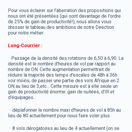
Pour vous éclairer sur l'aberration des propositions qui
nous ont été présentées (qui sont davantage de l'ordre
de 25% de gain de productivité!), nous allons vous
dresser le tableau des ambitions de notre Direction
pour notre métier:
Long-Courrier :
· Passage de la densité des rotations de 6,50 à 6,90. La
densité est le nombre d'heures de vol par rapport au
nombre de ON. Cette augmentation permettrait de
réduire la majorité des temps d'escales de 48h à 36h
voir moins, de passer une partie des vols Afrique en 2
ON au lieu de 3,etc… Cette mesure est à elle seule un
gain de productivité énorme: gain de nuitées, d'IR et
d'équipages…
· déplafonner le nombre maxi d'heures de vol à 85h au
lieu de 80 actuellement pour nous faire voler plus.
· 8 vols dérogatoires au lieu de 4 actuellement (on se