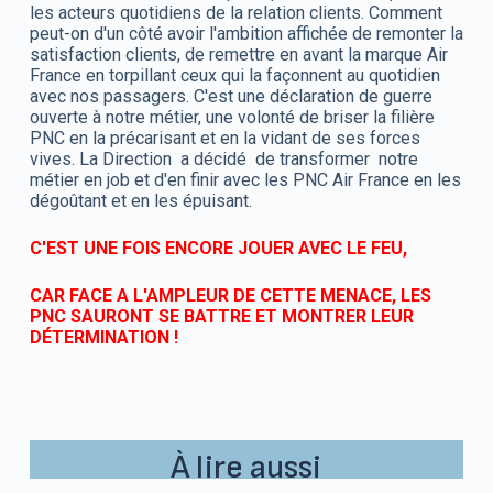
les acteurs quotidiens de la relation clients. Comment
peut-on d'un côté avoir l'ambition affichée de remonter la
satisfaction clients, de remettre en avant la marque Air
France en torpillant ceux qui la façonnent au quotidien
avec nos passagers. C'est une déclaration de guerre
ouverte à notre métier, une volonté de briser la filière
PNC en la précarisant et en la vidant de ses forces
vives. La Direction a décidé de transformer notre
métier en job et d'en finir avec les PNC Air France en les
dégoûtant et en les épuisant.
C'EST UNE FOIS ENCORE JOUER AVEC LE FEU,
CAR FACE A L'AMPLEUR DE CETTE MENACE, LES
PNC SAURONT SE BATTRE ET MONTRER LEUR
DÉTERMINATION !
À lire aussi