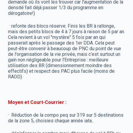
demande où ils vont les trouver car l'augmentation de la
densité fait déjà passer 1/3 du programme en
dérogatoire!)
· refonte des blocs réserve. Finis les BR à rallonge,
mais des petits blocs de 4 à 7 jours à raison de 5 par an.
Cela revient à un vol "mystère" 5 fois par an qui
passerait après le passage des 1er DDA. Cela peut
peut-être convenir à beaucoup de PNC du point de vue
de l'organisation de la vie privée, mais c'est surtout un
gain non négligeable pour l'Entreprise : meilleure
utilisation des BR (dimensionnement moindre des
effectifs) et respect des PAC plus facile (moins de
RADD).
Moyen et Court-Courrier :
· Réduction de la compo peq sur 319 sur 5 destinations
de la zone 5, choisies chaque année iata..