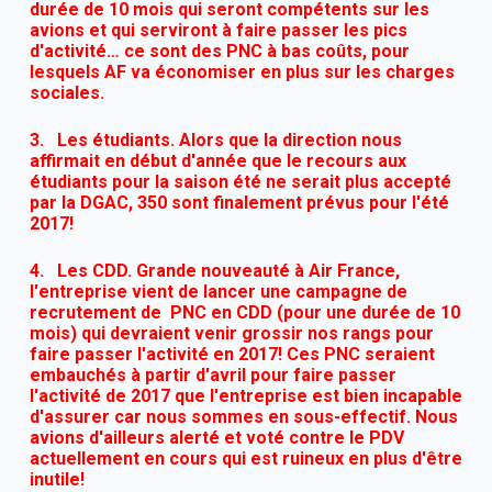
durée de 10 mois qui seront compétents sur les
avions et qui serviront à faire passer les pics
d'activité… ce sont des PNC à bas coûts, pour
lesquels AF va économiser en plus sur les charges
sociales.
3. Les étudiants. Alors que la direction nous
affirmait en début d'année que le recours aux
étudiants pour la saison été ne serait plus accepté
par la DGAC, 350 sont finalement prévus pour l'été
2017!
4. Les CDD. Grande nouveauté à Air France,
l'entreprise vient de lancer une campagne de
recrutement de PNC en CDD (pour une durée de 10
mois) qui devraient venir grossir nos rangs pour
faire passer l'activité en 2017! Ces PNC seraient
embauchés à partir d'avril pour faire passer
l'activité de 2017 que l'entreprise est bien incapable
d'assurer car nous sommes en sous-effectif. Nous
avions d'ailleurs alerté et voté contre le PDV
actuellement en cours qui est ruineux en plus d'être
inutile!