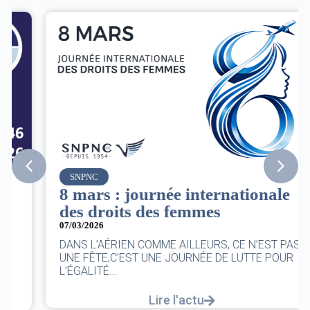
SNPNC
8 mars : journée internationale
des droits des femmes
07/03/2026
DANS L’AÉRIEN COMME AILLEURS, CE N’EST PAS
UNE FÊTE,C’EST UNE JOURNÉE DE LUTTE POUR
L’ÉGALITÉ...
Lire l'actu