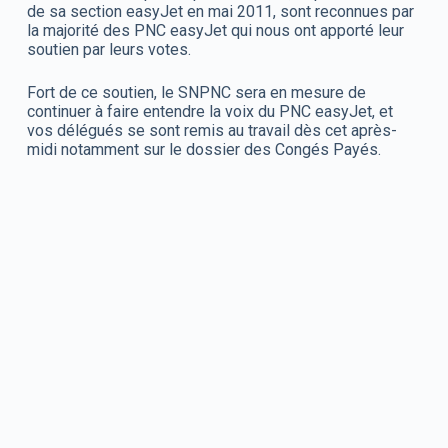
de sa section easyJet en mai 2011, sont reconnues par
la majorité des PNC easyJet qui nous ont apporté leur
soutien par leurs votes.
Fort de ce soutien, le SNPNC sera en mesure de
continuer à faire entendre la voix du PNC easyJet, et
vos délégués se sont remis au travail dès cet après-
midi notamment sur le dossier des Congés Payés.