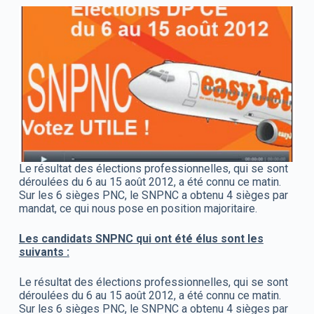
Le résultat des élections professionnelles, qui se sont
déroulées du 6 au 15 août 2012, a été connu ce matin.
Sur les 6 sièges PNC, le SNPNC a obtenu 4 sièges par
mandat, ce qui nous pose en position majoritaire.
Les candidats SNPNC qui ont été élus sont les
suivants :
Le résultat des élections professionnelles, qui se sont
déroulées du 6 au 15 août 2012, a été connu ce matin.
Sur les 6 sièges PNC, le SNPNC a obtenu 4 sièges par